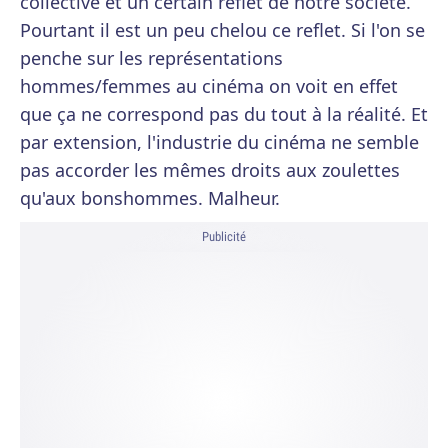
collective et un certain reflet de notre société.
Pourtant il est un peu chelou ce reflet. Si l'on se
penche sur les représentations
hommes/femmes au cinéma on voit en effet
que ça ne correspond pas du tout à la réalité. Et
par extension, l'industrie du cinéma ne semble
pas accorder les mêmes droits aux zoulettes
qu'aux bonshommes. Malheur.
Publicité