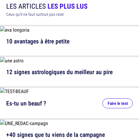
LES ARTICLES
LES PLUS LUS
Ceux qu'il ne faut surtout pas rater
10 avantages à être petite
12 signes astrologiques du meilleur au pire
Es-tu un beauf ?
Faire le test
+40 signes que tu viens de la campagne