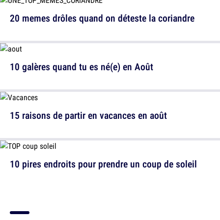
20 memes drôles quand on déteste la coriandre
10 galères quand tu es né(e) en Août
15 raisons de partir en vacances en août
10 pires endroits pour prendre un coup de soleil