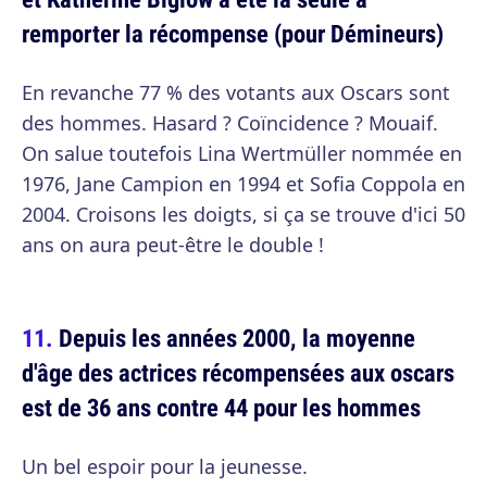
remporter la récompense (pour Démineurs)
En revanche 77 % des votants aux Oscars sont
des hommes. Hasard ? Coïncidence ? Mouaif.
On salue toutefois Lina Wertmüller nommée en
1976, Jane Campion en 1994 et Sofia Coppola en
2004. Croisons les doigts, si ça se trouve d'ici 50
ans on aura peut-être le double !
Depuis les années 2000, la moyenne
d'âge des actrices récompensées aux oscars
est de 36 ans contre 44 pour les hommes
Un bel espoir pour la jeunesse.