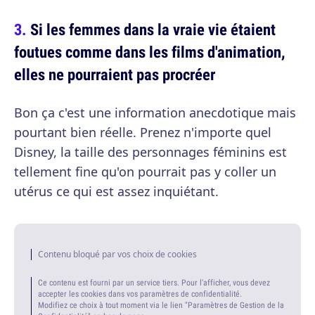
Si les femmes dans la vraie vie étaient
foutues comme dans les films d'animation,
elles ne pourraient pas procréer
Bon ça c'est une information anecdotique mais
pourtant bien réelle. Prenez n'importe quel
Disney, la taille des personnages féminins est
tellement fine qu'on pourrait pas y coller un
utérus ce qui est assez inquiétant.
Contenu bloqué par vos choix de cookies
Ce contenu est fourni par un service tiers. Pour l'afficher, vous devez
accepter les cookies dans vos paramètres de confidentialité.
Modifiez ce choix à tout moment via le lien "Paramètres de Gestion de la