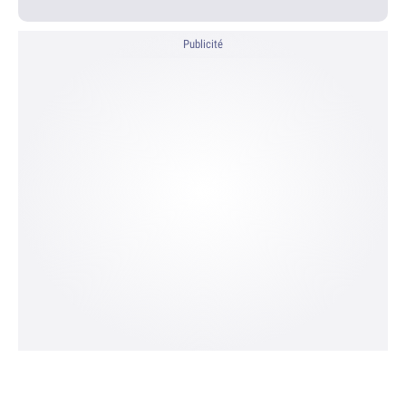
Publicité