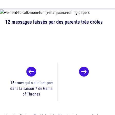
12 messages laissés par des parents très drôles
15 trucs qui n'allaient pas
dans la saison 7 de Game
of Thrones