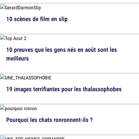
10 scènes de film en slip
10 preuves que les gens nés en août sont les
meilleurs
19 images terrifiantes pour les thalassophobes
Pourquoi les chats ronronnent-ils ?