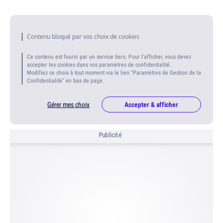
Contenu bloqué par vos choix de cookies
Ce contenu est fourni par un service tiers. Pour l'afficher, vous devez
accepter les cookies dans vos paramètres de confidentialité.
Modifiez ce choix à tout moment via le lien "Paramètres de Gestion de la
Confidentialité" en bas de page.
Gérer mes choix
Accepter & afficher
Publicité