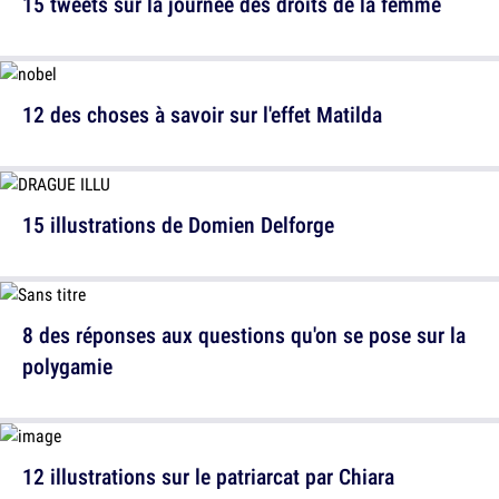
15 tweets sur la journée des droits de la femme
12 des choses à savoir sur l'effet Matilda
15 illustrations de Domien Delforge
8 des réponses aux questions qu'on se pose sur la
polygamie
12 illustrations sur le patriarcat par Chiara