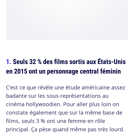
Seuls 32 % des films sortis aux États-Unis
en 2015 ont un personnage central féminin
C'est ce que révèle une étude américaine assez
badante sur les sous-représentations au
cinéma hollywoodien. Pour aller plus loin on
constate également que sur la même base de
films, seuls 3 % ont une femme en rôle
principal. Ça pèse quand même pas très lourd.