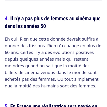
Il n'y a pas plus de femmes au cinéma que
dans les années 50
Eh oui. Rien que cette donnée devrait suffire à
donner des frissons. Rien n'a changé en plus de
60 ans. Certes il y a des évolutions positives
depuis quelques années mais qui restent
moindres quand on sait que la moitié des
billets de cinéma vendus dans le monde sont
achetés pas des femmes. Ou tout simplement
que la moitié des humains sont des femmes.
En France une réalisatrice sera payée en