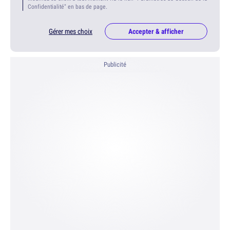
Confidentialité" en bas de page.
Gérer mes choix
Accepter & afficher
Publicité