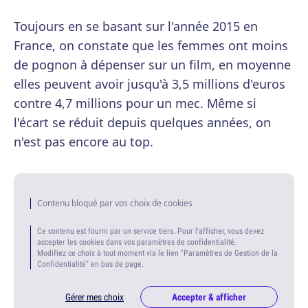
Toujours en se basant sur l'année 2015 en
France, on constate que les femmes ont moins
de pognon à dépenser sur un film, en moyenne
elles peuvent avoir jusqu'à 3,5 millions d'euros
contre 4,7 millions pour un mec. Même si
l'écart se réduit depuis quelques années, on
n'est pas encore au top.
Contenu bloqué par vos choix de cookies
Ce contenu est fourni par un service tiers. Pour l'afficher, vous devez
accepter les cookies dans vos paramètres de confidentialité.
Modifiez ce choix à tout moment via le lien "Paramètres de Gestion de la
Confidentialité" en bas de page.
Gérer mes choix
Accepter & afficher