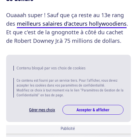
Ouaaah super ! Sauf que ça reste au 13e rang
des
meilleurs salaires d'acteurs hollywoodiens
.
Et que c'est de la gnognotte à côté du cachet
de Robert Downey Jr.à 75 millions de dollars.
Contenu bloqué par vos choix de cookies
Ce contenu est fourni par un service tiers. Pour l'afficher, vous devez
accepter les cookies dans vos paramètres de confidentialité.
Modifiez ce choix à tout moment via le lien "Paramètres de Gestion de la
Confidentialité" en bas de page.
Gérer mes choix
Accepter & afficher
Publicité