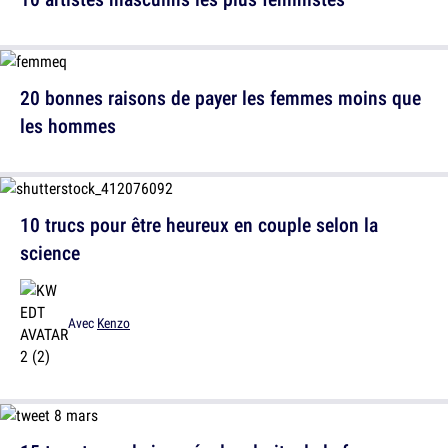
20 bonnes raisons de payer les femmes moins que
les hommes
10 trucs pour être heureux en couple selon la
science
Avec
Kenzo