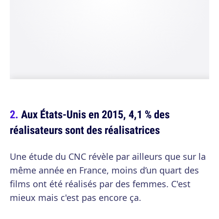
Aux États-Unis en 2015, 4,1 % des
réalisateurs sont des réalisatrices
Une étude du CNC révèle par ailleurs que sur la
même année en France, moins d’un quart des
films ont été réalisés par des femmes. C'est
mieux mais c'est pas encore ça.