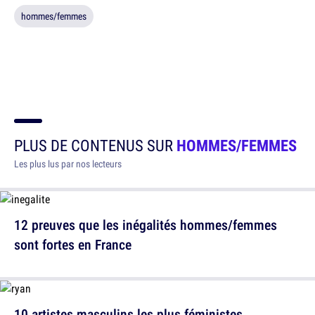
hommes/femmes
PLUS DE CONTENUS SUR
HOMMES/FEMMES
Les plus lus par nos lecteurs
12 preuves que les inégalités hommes/femmes
sont fortes en France
10 artistes masculins les plus féministes