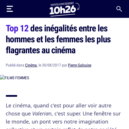
Top 12
des inégalités entre les
hommes et les femmes les plus
flagrantes au cinéma
Publié dans
Cinéma
, le 30/08/2017 par
Pierre Galouise
Le cinéma, quand c'est pour aller voir autre
chose que
Valeria
n, c'est super. Une fenêtre sur
le monde, un pont vers notre imagination