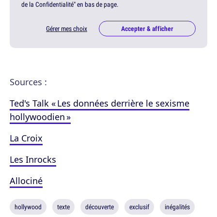
de la Confidentialité" en bas de page.
Gérer mes choix
Accepter & afficher
Sources :
Ted's Talk « Les données derrière le sexisme
hollywoodien »
La Croix
Les Inrocks
Allociné
hollywood
texte
découverte
exclusif
inégalités