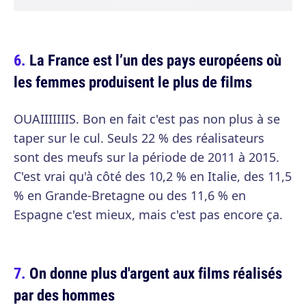
La France est l’un des pays européens où
les femmes produisent le plus de films
OUAIIIIIIIS. Bon en fait c'est pas non plus à se
taper sur le cul. Seuls 22 % des réalisateurs
sont des meufs sur la période de 2011 à 2015.
C'est vrai qu'à côté des 10,2 % en Italie, des 11,5
% en Grande-Bretagne ou des 11,6 % en
Espagne c'est mieux, mais c'est pas encore ça.
On donne plus d'argent aux films réalisés
par des hommes