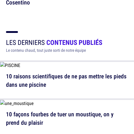
Cosentino
LES DERNIERS
CONTENUS PUBLIÉS
Le contenu chaud, tout juste sorti de notre équipe
10 raisons scientifiques de ne pas mettre les pieds
dans une piscine
10 façons fourbes de tuer un moustique, on y
prend du plaisir