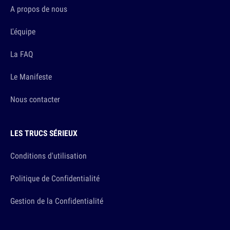
A propos de nous
L'équipe
La FAQ
Le Manifeste
Nous contacter
LES TRUCS SÉRIEUX
Conditions d'utilisation
Politique de Confidentialité
Gestion de la Confidentialité