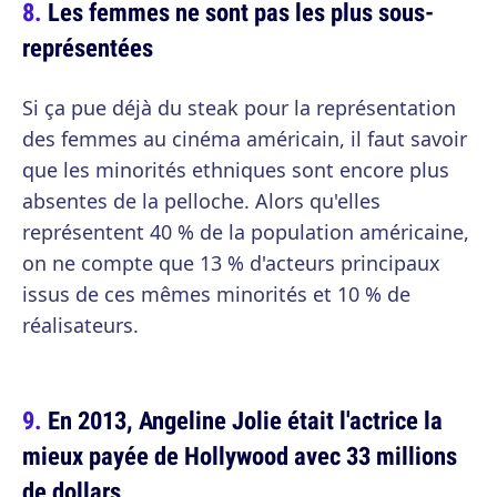
Les femmes ne sont pas les plus sous-
représentées
Si ça pue déjà du steak pour la représentation
des femmes au cinéma américain, il faut savoir
que les minorités ethniques sont encore plus
absentes de la pelloche. Alors qu'elles
représentent 40 % de la population américaine,
on ne compte que 13 % d'acteurs principaux
issus de ces mêmes minorités et 10 % de
réalisateurs.
En 2013, Angeline Jolie était l'actrice la
mieux payée de Hollywood avec 33 millions
de dollars