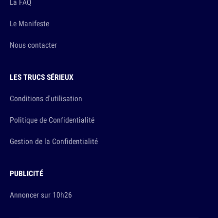
La FAQ
Le Manifeste
Nous contacter
LES TRUCS SÉRIEUX
Conditions d'utilisation
Politique de Confidentialité
Gestion de la Confidentialité
PUBLICITÉ
Annoncer sur 10h26