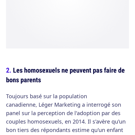
Les homosexuels ne peuvent pas faire de
bons parents
Toujours basé sur la population
canadienne, Léger Marketing a interrogé son
panel sur la perception de l'adoption par des
couples homosexuels, en 2014. Il s'avère qu'un
bon tiers des répondants estime qu'un enfant