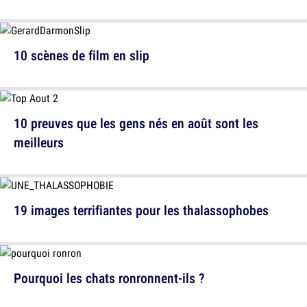
10 scènes de film en slip
10 preuves que les gens nés en août sont les
meilleurs
19 images terrifiantes pour les thalassophobes
Pourquoi les chats ronronnent-ils ?