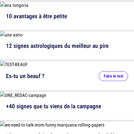
10 avantages à être petite
12 signes astrologiques du meilleur au pire
Es-tu un beauf ?
Faire le test
+40 signes que tu viens de la campagne