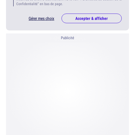
Confidentialité" en bas de page.
Gérer mes choix
Accepter & afficher
Publicité