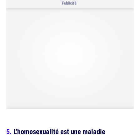
Publicité
L'homosexualité est une maladie