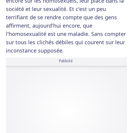
encore sur les homosexuels, leur place dans la
société et leur sexualité. Et c'est un peu
terrifiant de se rendre compte que des gens
affirment, aujourd'hui encore, que
l'homosexualité est une maladie. Sans compter
sur tous les clichés débiles qui courent sur leur
inconstance supposée.
Publicité