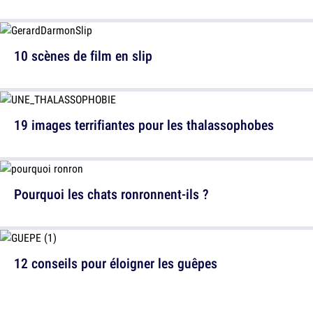
10 scènes de film en slip
19 images terrifiantes pour les thalassophobes
Pourquoi les chats ronronnent-ils ?
12 conseils pour éloigner les guêpes