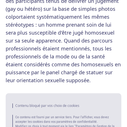
des participants tenus de délivrer un jugement
(gay ou hétéro) sur la base de simples photos
colportaient systématiquement les mêmes
stéréotypes : un homme prenant soin de lui
sera plus susceptible d'être jugé homosexuel
sur sa seule apparence. Quand des parcours
professionnels étaient mentionnés, tous les
professionnels de la mode ou de la santé
étaient considérés comme des homosexuels en
puissance par le panel chargé de statuer sur
leur orientation sexuelle supposée.
Contenu bloqué par vos choix de cookies
Ce contenu est fourni par un service tiers. Pour l'afficher, vous devez
accepter les cookies dans vos paramètres de confidentialité.
Modifiez ce choix à tout moment via le lien "Paramètres de Gestion de la