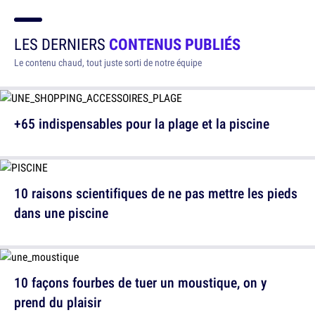
LES DERNIERS
CONTENUS PUBLIÉS
Le contenu chaud, tout juste sorti de notre équipe
+65 indispensables pour la plage et la piscine
10 raisons scientifiques de ne pas mettre les pieds
dans une piscine
10 façons fourbes de tuer un moustique, on y
prend du plaisir