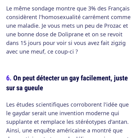
Le même sondage montre que 3% des Français
considèrent l'homosexualité carrément comme
une maladie. Je vous mets un peu de Prozac et
une bonne dose de Doliprane et on se revoit
dans 15 jours pour voir si vous avez fait zigzig
avec une meuf, ce coup-ci ?
On peut détecter un gay facilement, juste
sur sa gueule
Les études scientifiques corroborent l'idée que
le gaydar serait une invention moderne qui
supplante et remplace les stéréotypes d'antan.
Ainsi, une enquête américaine a montré que