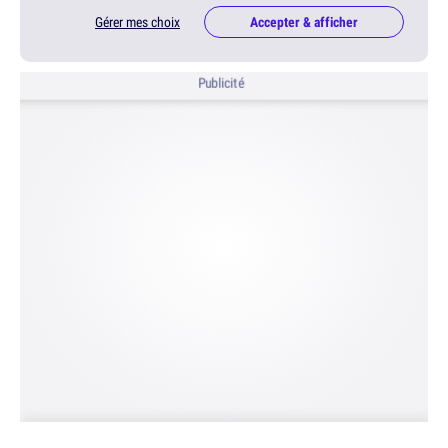
Gérer mes choix
Accepter & afficher
Publicité