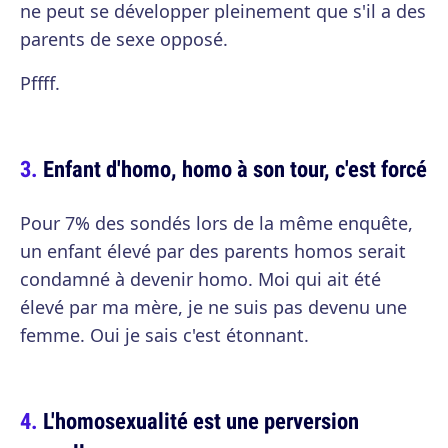
ne peut se développer pleinement que s'il a des
parents de sexe opposé.
Pffff.
Enfant d'homo, homo à son tour, c'est forcé
Pour 7% des sondés lors de la même enquête,
un enfant élevé par des parents homos serait
condamné à devenir homo. Moi qui ait été
élevé par ma mère, je ne suis pas devenu une
femme. Oui je sais c'est étonnant.
L'homosexualité est une perversion