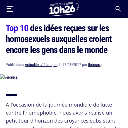
Top 10
des idées reçues sur les
homosexuels auxquelles croient
encore les gens dans le monde
Publié dans
Actualités / Politique
, le 17/05/2017 par
thomasg
A l'occasion de la journée mondiale de lutte
contre l'homophobie, nous avons réalisé un
petit tour d'horizon des croyances subsistant