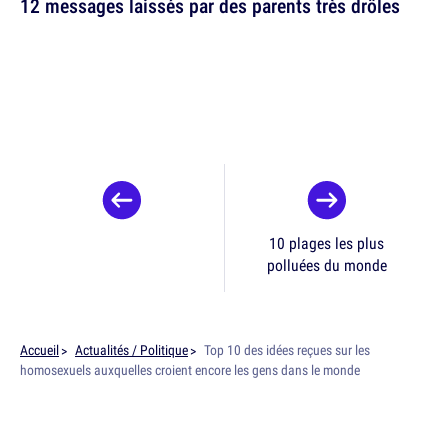
12 messages laissés par des parents très drôles
10 plages les plus
polluées du monde
Accueil
Actualités / Politique
Top 10 des idées reçues sur les
homosexuels auxquelles croient encore les gens dans le monde