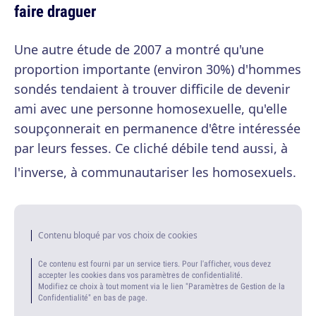
faire draguer
Une autre étude de 2007 a montré qu'une
proportion importante (environ 30%) d'hommes
sondés tendaient à trouver difficile de devenir
ami avec une personne homosexuelle, qu'elle
soupçonnerait en permanence d'être intéressée
par leurs fesses. Ce cliché débile tend aussi, à
l'inverse, à communautariser les homosexuels.
Contenu bloqué par vos choix de cookies
Ce contenu est fourni par un service tiers. Pour l'afficher, vous devez
accepter les cookies dans vos paramètres de confidentialité.
Modifiez ce choix à tout moment via le lien "Paramètres de Gestion de la
Confidentialité" en bas de page.