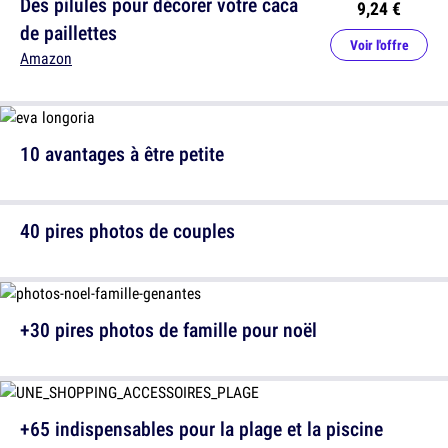
Des pilules pour décorer votre caca
9,24 €
de paillettes
Voir l'offre
Amazon
10 avantages à être petite
40 pires photos de couples
+30 pires photos de famille pour noël
+65 indispensables pour la plage et la piscine