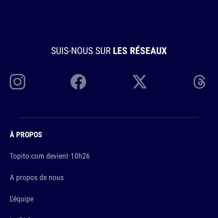
SUIS-NOUS SUR
LES RÉSEAUX
À PROPOS
Topito.com devient 10h26
A propos de nous
L'équipe