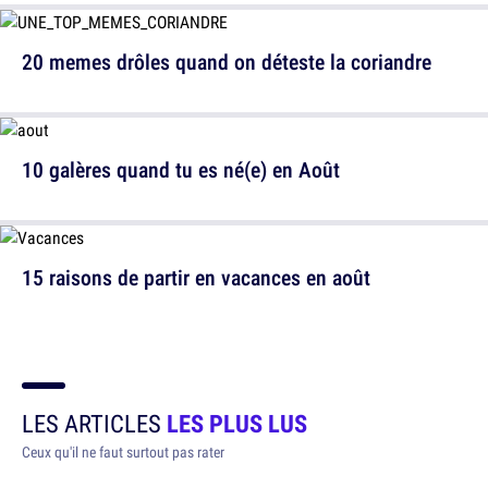
20 memes drôles quand on déteste la coriandre
10 galères quand tu es né(e) en Août
15 raisons de partir en vacances en août
LES ARTICLES
LES PLUS LUS
Ceux qu'il ne faut surtout pas rater