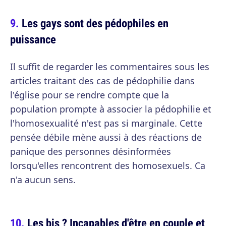
Les gays sont des pédophiles en
puissance
Il suffit de regarder les commentaires sous les
articles traitant des cas de pédophilie dans
l'église pour se rendre compte que la
population prompte à associer la pédophilie et
l'homosexualité n'est pas si marginale. Cette
pensée débile mène aussi à des réactions de
panique des personnes désinformées
lorsqu'elles rencontrent des homosexuels. Ca
n'a aucun sens.
Les bis ? Incapables d'être en couple et