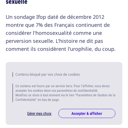
sexuelle
Un sondage Ifop daté de décembre 2012
montre que 7% des Français continuent de
considérer l'homosexualité comme une
perversion sexuelle. L'histoire ne dit pas
comment ils considèrent l'urophilie, du coup.
Contenu bloqué par vos choix de cookies
Ce contenu est fourni par un service tiers. Pour l'afficher, vous devez
accepter les cookies dans vos paramètres de confidentialité.
Modifiez ce choix à tout moment via le lien "Paramètres de Gestion de la
Confidentialité" en bas de page.
Gérer mes choix
Accepter & afficher