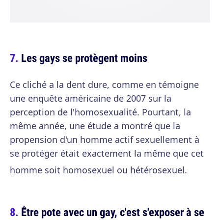
Les gays se protègent moins
Ce cliché a la dent dure, comme en témoigne
une enquête américaine de 2007 sur la
perception de l'homosexualité. Pourtant, la
même année, une étude a montré que la
propension d'un homme actif sexuellement à
se protéger était exactement la même que cet
homme soit homosexuel ou hétérosexuel.
Être pote avec un gay, c'est s'exposer à se