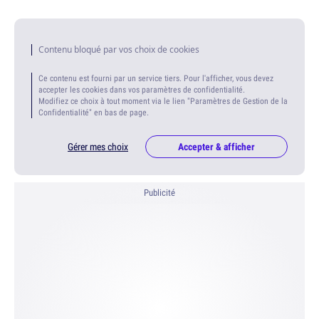
Contenu bloqué par vos choix de cookies
Ce contenu est fourni par un service tiers. Pour l'afficher, vous devez
accepter les cookies dans vos paramètres de confidentialité.
Modifiez ce choix à tout moment via le lien "Paramètres de Gestion de la
Confidentialité" en bas de page.
Gérer mes choix
Accepter & afficher
Publicité