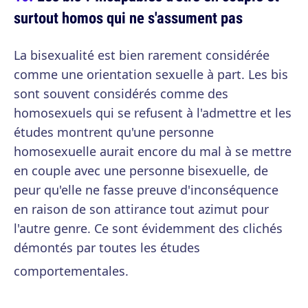
surtout homos qui ne s'assument pas
La bisexualité est bien rarement considérée
comme une orientation sexuelle à part. Les bis
sont souvent considérés comme des
homosexuels qui se refusent à l'admettre et les
études montrent qu'une personne
homosexuelle aurait encore du mal à se mettre
en couple avec une personne bisexuelle, de
peur qu'elle ne fasse preuve d'inconséquence
en raison de son attirance tout azimut pour
l'autre genre. Ce sont évidemment des clichés
démontés par toutes les études
comportementales.