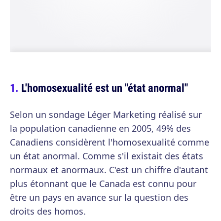
L'homosexualité est un "état anormal"
Selon un sondage Léger Marketing réalisé sur
la population canadienne en 2005, 49% des
Canadiens considèrent l'homosexualité comme
un état anormal. Comme s'il existait des états
normaux et anormaux. C'est un chiffre d'autant
plus étonnant que le Canada est connu pour
être un pays en avance sur la question des
droits des homos.