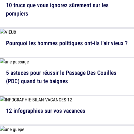
10 trucs que vous ignorez sûrement sur les
pompiers
Pourquoi les hommes politiques ont-ils l'air vieux ?
5 astuces pour réussir le Passage Des Couilles
(PDC) quand tu te baignes
12 infographies sur vos vacances