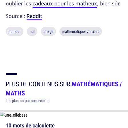
oublier les
cadeaux pour les matheux
, bien sûr.
Source :
Reddit
humour
nul
image
mathématiques / maths
PLUS DE CONTENUS SUR
MATHÉMATIQUES /
MATHS
Les plus lus par nos lecteurs
10 mots de calculette