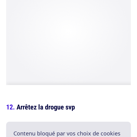
Arrêtez la drogue svp
Contenu bloqué par vos choix de cookies