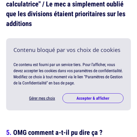
calculatrice" / Le mec a simplement oublié
que les divisions étaient prioritaires sur les
additions
Contenu bloqué par vos choix de cookies
Ce contenu est fourni par un service tiers. Pour l'afficher, vous
devez accepter les cookies dans vos paramètres de confidentialité.
Modifiez ce choix à tout moment via le lien "Paramètres de Gestion
de la Confidentialité" en bas de page.
Gérer mes choix
Accepter & afficher
OMG comment a-t-il pu dire ça ?