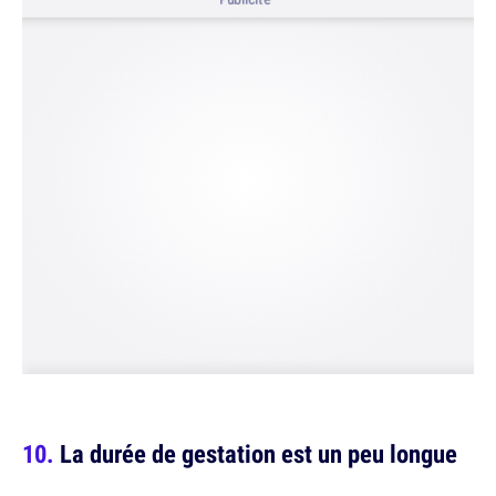
La durée de gestation est un peu longue