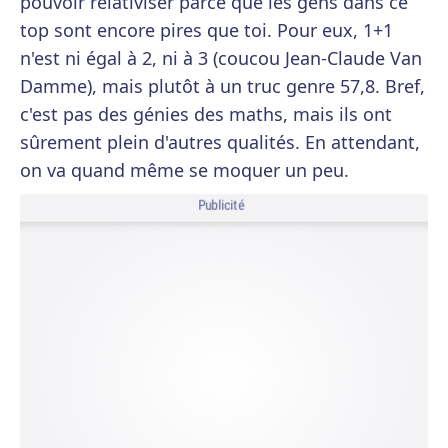
pouvoir relativiser parce que les gens dans ce
top sont encore pires que toi. Pour eux, 1+1
n'est ni égal à 2, ni à 3 (coucou Jean-Claude Van
Damme), mais plutôt à un truc genre 57,8. Bref,
c'est pas des génies des maths, mais ils ont
sûrement plein d'autres qualités. En attendant,
on va quand même se moquer un peu.
Publicité