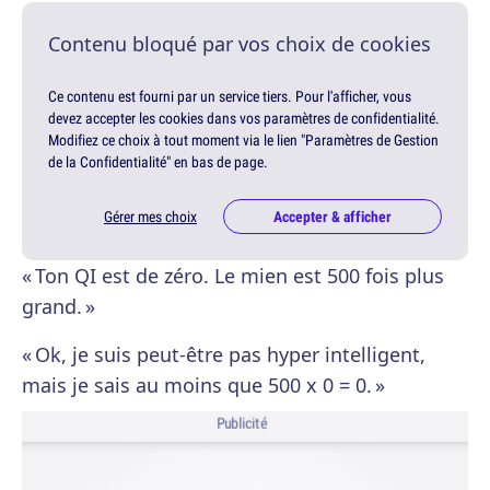
Contenu bloqué par vos choix de cookies
Ce contenu est fourni par un service tiers. Pour l'afficher, vous
devez accepter les cookies dans vos paramètres de confidentialité.
Modifiez ce choix à tout moment via le lien "Paramètres de Gestion
de la Confidentialité" en bas de page.
Gérer mes choix
Accepter & afficher
« Ton QI est de zéro. Le mien est 500 fois plus
grand. »
« Ok, je suis peut-être pas hyper intelligent,
mais je sais au moins que 500 x 0 = 0. »
Publicité