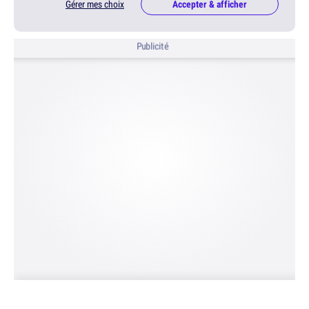
Gérer mes choix
Accepter & afficher
Publicité