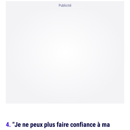
Publicité
"Je ne peux plus faire confiance à ma