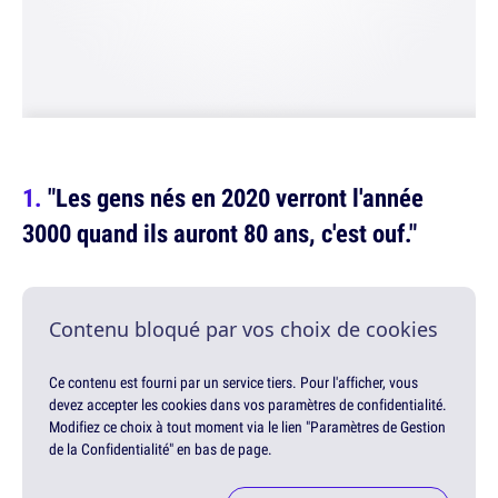
"Les gens nés en 2020 verront l'année
3000 quand ils auront 80 ans, c'est ouf."
Contenu bloqué par vos choix de cookies
Ce contenu est fourni par un service tiers. Pour l'afficher, vous
devez accepter les cookies dans vos paramètres de confidentialité.
Modifiez ce choix à tout moment via le lien "Paramètres de Gestion
de la Confidentialité" en bas de page.