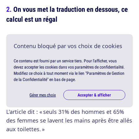
On vous met la traduction en dessous, ce
calcul est un régal
Contenu bloqué par vos choix de cookies
Ce contenu est fourni par un service tiers. Pour l'afficher, vous
devez accepter les cookies dans vos paramètres de confidentialité.
Modifiez ce choix à tout moment via le lien "Paramètres de Gestion
de la Confidentialité" en bas de page.
Gérer mes choix
Accepter & afficher
L'article dit : « seuls 31% des hommes et 65%
des femmes se lavent les mains après être allés
aux toilettes. »