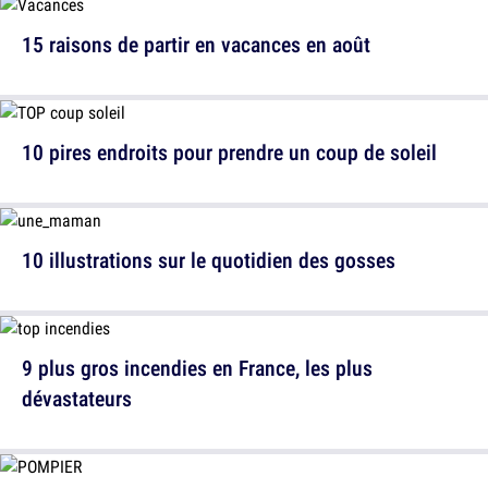
15 raisons de partir en vacances en août
10 pires endroits pour prendre un coup de soleil
10 illustrations sur le quotidien des gosses
9 plus gros incendies en France, les plus
dévastateurs