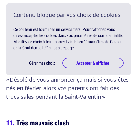
Contenu bloqué par vos choix de cookies
Ce contenu est fourni par un service tiers. Pour l'afficher, vous
devez accepter les cookies dans vos paramètres de confidentialité.
Modifiez ce choix à tout moment via le lien "Paramètres de Gestion
de la Confidentialité" en bas de page.
Gérer mes choix
Accepter & afficher
« Désolé de vous annoncer ça mais si vous êtes
nés en février, alors vos parents ont fait des
trucs sales pendant la Saint-Valentin »
Très mauvais clash