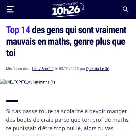
Top 14
des gens qui sont vraiment
mauvais en maths, genre plus que
toi
Mis à jour dans
Life / Société
, le 03/01/2023 par
Quentin Le Dé
Si t'as passé toute ta scolarité à devoir manger
des bouts de craie parce que ton prof de maths
te punissait d'être trop nul.le, alors tu vas