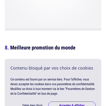
Meilleure promotion du monde
Contenu bloqué par vos choix de cookies
Ce contenu est fourni par un service tiers. Pour l'afficher, vous
devez accepter les cookies dans vos paramètres de confidentialité.
Modifiez ce choix à tout moment via le lien "Paramètres de Gestion
de la Confidentialité" en bas de page.
Gérer mes choix
Accepter & afficher