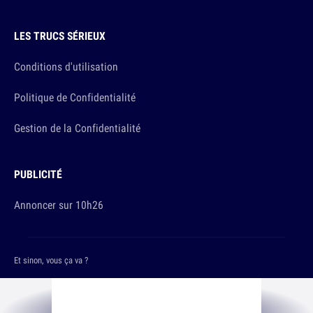
LES TRUCS SÉRIEUX
Conditions d'utilisation
Politique de Confidentialité
Gestion de la Confidentialité
PUBLICITÉ
Annoncer sur 10h26
Et sinon, vous ça va ?
Copyright © 2026 The Original Publishing Studio