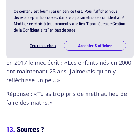
Ce contenu est fourni par un service tiers. Pour l'afficher, vous
devez accepter les cookies dans vos paramètres de confidentialité.
Modifiez ce choix à tout moment via le lien "Paramètres de Gestion
de la Confidentialité" en bas de page.
Gérer mes choix
Accepter & afficher
En 2017 le mec écrit : « Les enfants nés en 2000
ont maintenant 25 ans, j'aimerais qu'on y
réfléchisse un peu. »
Réponse : « Tu as trop pris de meth au lieu de
faire des maths. »
Sources ?