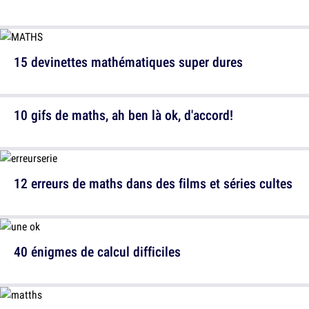
15 devinettes mathématiques super dures
10 gifs de maths, ah ben là ok, d'accord!
12 erreurs de maths dans des films et séries cultes
40 énigmes de calcul difficiles