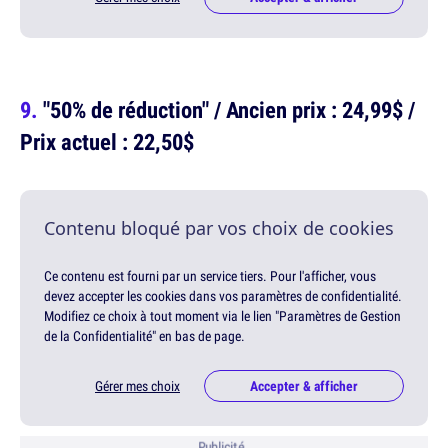
"50% de réduction" / Ancien prix : 24,99$ /
Prix actuel : 22,50$
Contenu bloqué par vos choix de cookies
Ce contenu est fourni par un service tiers. Pour l'afficher, vous
devez accepter les cookies dans vos paramètres de confidentialité.
Modifiez ce choix à tout moment via le lien "Paramètres de Gestion
de la Confidentialité" en bas de page.
Gérer mes choix
Accepter & afficher
Publicité