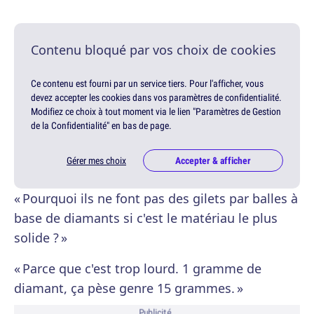
Contenu bloqué par vos choix de cookies
Ce contenu est fourni par un service tiers. Pour l'afficher, vous
devez accepter les cookies dans vos paramètres de confidentialité.
Modifiez ce choix à tout moment via le lien "Paramètres de Gestion
de la Confidentialité" en bas de page.
Gérer mes choix
Accepter & afficher
« Pourquoi ils ne font pas des gilets par balles à
base de diamants si c'est le matériau le plus
solide ? »
« Parce que c'est trop lourd. 1 gramme de
diamant, ça pèse genre 15 grammes. »
Publicité