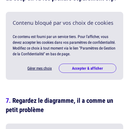
Contenu bloqué par vos choix de cookies
Ce contenu est fourni par un service tiers. Pour l'afficher, vous
devez accepter les cookies dans vos paramètres de confidentialité.
Modifiez ce choix à tout moment via le lien "Paramètres de Gestion
de la Confidentialité" en bas de page.
Gérer mes choix
Accepter & afficher
Regardez le diagramme, il a comme un
petit problème