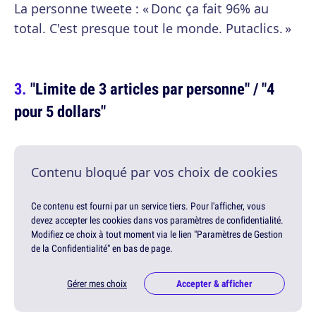
La personne tweete : « Donc ça fait 96% au
total. C'est presque tout le monde. Putaclics. »
"Limite de 3 articles par personne" / "4
pour 5 dollars"
Contenu bloqué par vos choix de cookies
Ce contenu est fourni par un service tiers. Pour l'afficher, vous
devez accepter les cookies dans vos paramètres de confidentialité.
Modifiez ce choix à tout moment via le lien "Paramètres de Gestion
de la Confidentialité" en bas de page.
Gérer mes choix
Accepter & afficher