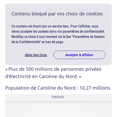
Contenu bloqué par vos choix de cookies
Ce contenu est fourni par un service tiers. Pour l'afficher, vous
devez accepter les cookies dans vos paramètres de confidentialité.
Modifiez ce choix à tout moment via le lien "Paramètres de Gestion
de la Confidentialité" en bas de page.
Gérer mes choix
Accepter & afficher
« Plus de 500 millions de personnes privées
d'électricité en Caroline du Nord. »
Population de Caroline du Nord : 10,27 millions.
Publicité