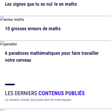
Les signes que tu es nul·le en maths
10 grosses erreurs de maths
6 paradoxes mathématiques pour faire travailler
votre cerveau
LES DERNIERS
CONTENUS PUBLIÉS
Le contenu chaud, tout juste sorti de notre équipe