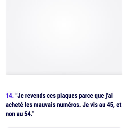
"Je revends ces plaques parce que j'ai
acheté les mauvais numéros. Je vis au 45, et
non au 54."