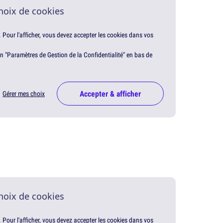
hoix de cookies
. Pour l'afficher, vous devez accepter les cookies dans vos
en "Paramètres de Gestion de la Confidentialité" en bas de
Accepter & afficher
Gérer mes choix
hoix de cookies
. Pour l'afficher, vous devez accepter les cookies dans vos