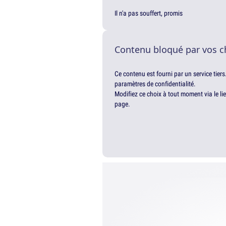
Il n'a pas souffert, promis
Contenu bloqué par vos c
Ce contenu est fourni par un service tiers
paramètres de confidentialité.
Modifiez ce choix à tout moment via le li
page.