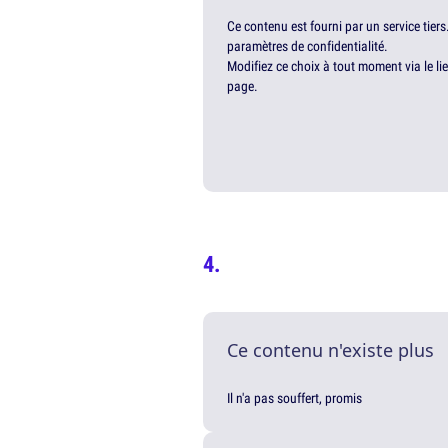
Ce contenu est fourni par un service tiers
paramètres de confidentialité.
Modifiez ce choix à tout moment via le li
page.
Ce contenu n'existe plus
Il n'a pas souffert, promis