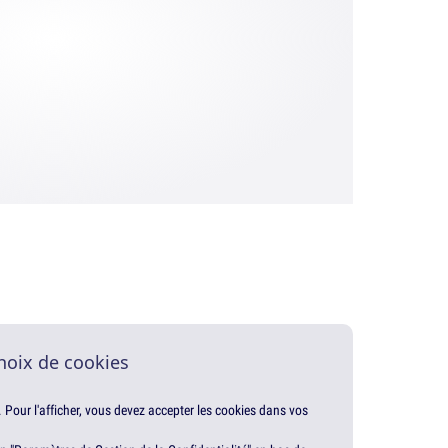
hoix de cookies
. Pour l'afficher, vous devez accepter les cookies dans vos