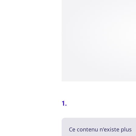
Ce contenu n'existe plus