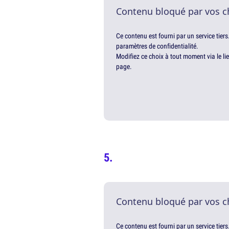
Contenu bloqué par vos c
Ce contenu est fourni par un service tiers
paramètres de confidentialité.
Modifiez ce choix à tout moment via le li
page.
Contenu bloqué par vos c
Ce contenu est fourni par un service tiers