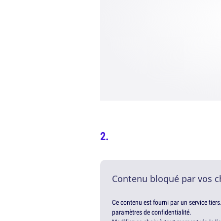
Contenu bloqué par vos c
Ce contenu est fourni par un service tiers
paramètres de confidentialité.