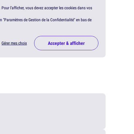
. Pour l'afficher, vous devez accepter les cookies dans vos
en "Paramètres de Gestion de la Confidentialité" en bas de
Accepter & afficher
Gérer mes choix