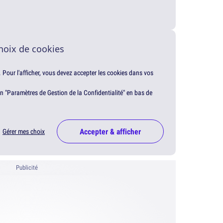
hoix de cookies
. Pour l'afficher, vous devez accepter les cookies dans vos
en "Paramètres de Gestion de la Confidentialité" en bas de
Accepter & afficher
Gérer mes choix
Publicité