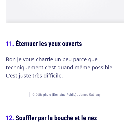
Éternuer les yeux ouverts
Bon je vous charrie un peu parce que
techniquement c'est quand même possible.
C'est juste très difficile.
Crédits
photo
(
Domaine Public
) :
James Gathany
Souffler par la bouche et le nez