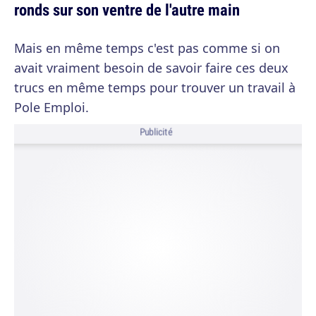
ronds sur son ventre de l'autre main
Mais en même temps c'est pas comme si on
avait vraiment besoin de savoir faire ces deux
trucs en même temps pour trouver un travail à
Pole Emploi.
Publicité