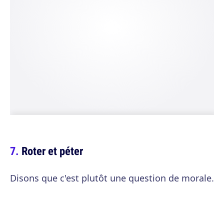
Roter et péter
Disons que c'est plutôt une question de morale.