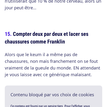
n'utiliserait que 10 % de notre cerveau, alors un
jour peut-être…
Compter deux par deux et lacer ses
chaussures comme Franklin
Alors que le keum il a même pas de
chaussures, non mais franchement on se fout
vraiment de la gueule du monde. EN attendant
je vous laisse avec ce générique malaisant.
Contenu bloqué par vos choix de cookies
Ce contenu est fourni par un service tiers. Pour l'afficher, vous