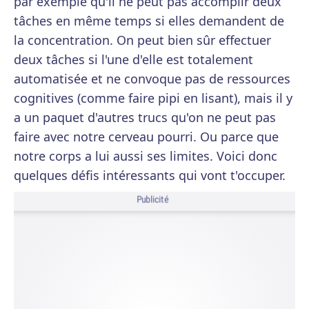
par exemple qu'il ne peut pas accomplir deux
tâches en même temps si elles demandent de
la concentration. On peut bien sûr effectuer
deux tâches si l'une d'elle est totalement
automatisée et ne convoque pas de ressources
cognitives (comme faire pipi en lisant), mais il y
a un paquet d'autres trucs qu'on ne peut pas
faire avec notre cerveau pourri. Ou parce que
notre corps a lui aussi ses limites. Voici donc
quelques défis intéressants qui vont t'occuper.
Publicité