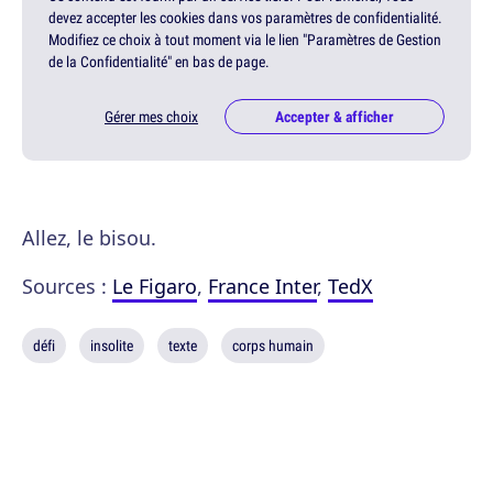
devez accepter les cookies dans vos paramètres de confidentialité.
Modifiez ce choix à tout moment via le lien "Paramètres de Gestion
de la Confidentialité" en bas de page.
Gérer mes choix
Accepter & afficher
Allez, le bisou.
Sources :
Le Figaro
,
France Inter
,
TedX
défi
insolite
texte
corps humain