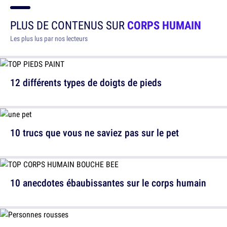
PLUS DE CONTENUS SUR
CORPS HUMAIN
Les plus lus par nos lecteurs
12 différents types de doigts de pieds
10 trucs que vous ne saviez pas sur le pet
10 anecdotes ébaubissantes sur le corps humain