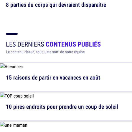
8 parties du corps qui devraient disparaître
LES DERNIERS
CONTENUS PUBLIÉS
Le contenu chaud, tout juste sorti de notre équipe
15 raisons de partir en vacances en août
10 pires endroits pour prendre un coup de soleil