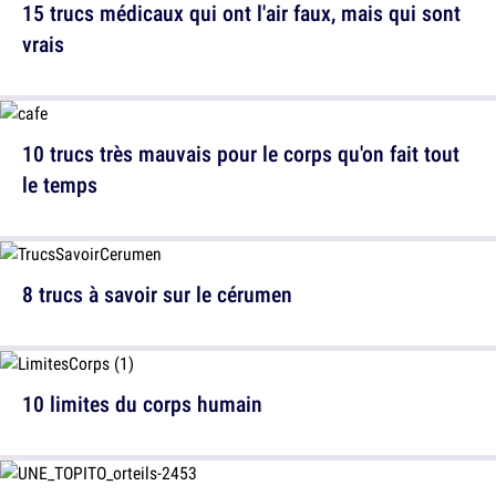
15 trucs médicaux qui ont l'air faux, mais qui sont
vrais
10 trucs très mauvais pour le corps qu'on fait tout
le temps
8 trucs à savoir sur le cérumen
10 limites du corps humain