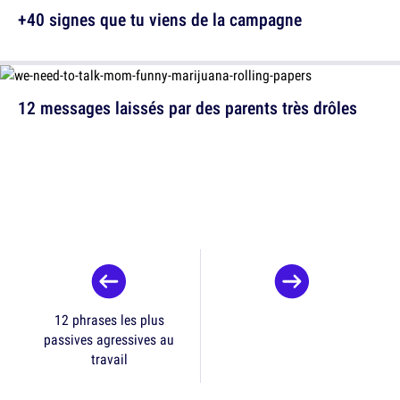
+40 signes que tu viens de la campagne
12 messages laissés par des parents très drôles
12 phrases les plus
passives agressives au
travail