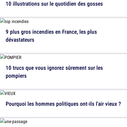
10 illustrations sur le quotidien des gosses
9 plus gros incendies en France, les plus
dévastateurs
10 trucs que vous ignorez sûrement sur les
pompiers
Pourquoi les hommes politiques ont-ils l'air vieux ?