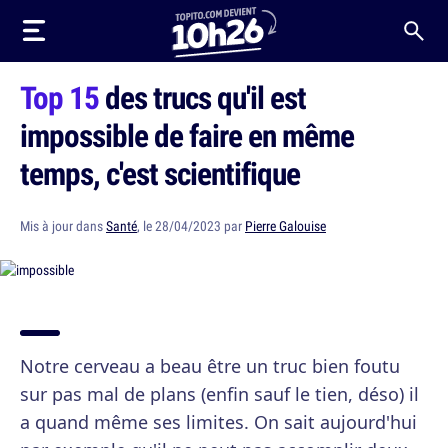
Top 15
des trucs qu'il est
impossible de faire en même
temps, c'est scientifique
Mis à jour dans
Santé
, le 28/04/2023 par
Pierre Galouise
Notre cerveau a beau être un truc bien foutu
sur pas mal de plans (enfin sauf le tien, déso) il
a quand même ses limites. On sait aujourd'hui