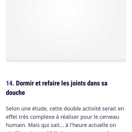
Dormir et refaire les joints dans sa
douche
Selon une étude, cette double activité serait en
effet très complexe à réaliser pour le cerveau
humain. Mais qui sait… à l'heure actuelle on