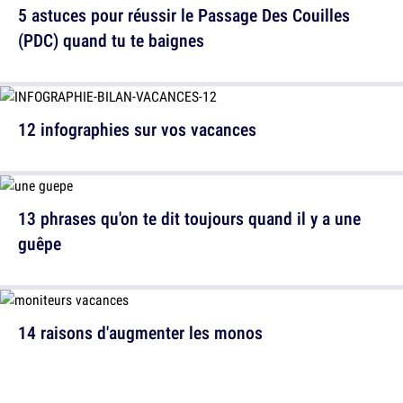
5 astuces pour réussir le Passage Des Couilles
(PDC) quand tu te baignes
12 infographies sur vos vacances
13 phrases qu'on te dit toujours quand il y a une
guêpe
14 raisons d'augmenter les monos