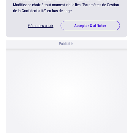
Modifiez ce choix à tout moment via le lien "Paramètres de Gestion
de la Confidentialité" en bas de page.
Gérer mes choix
Accepter & afficher
Publicité