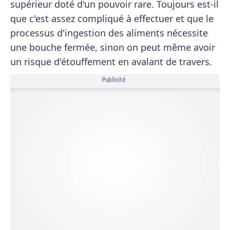
supérieur doté d'un pouvoir rare. Toujours est-il
que c'est assez compliqué à effectuer et que le
processus d'ingestion des aliments nécessite
une bouche fermée, sinon on peut même avoir
un risque d'étouffement en avalant de travers.
Publicité