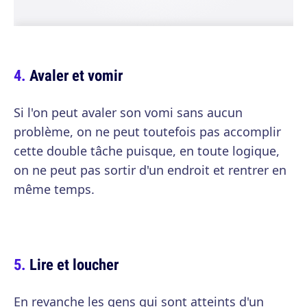
Avaler et vomir
Si l'on peut avaler son vomi sans aucun
problème, on ne peut toutefois pas accomplir
cette double tâche puisque, en toute logique,
on ne peut pas sortir d'un endroit et rentrer en
même temps.
Lire et loucher
En revanche les gens qui sont atteints d'un