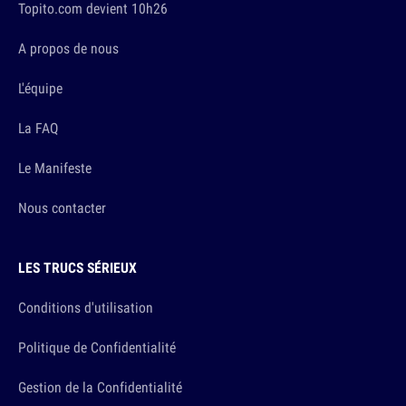
Topito.com devient 10h26
A propos de nous
L'équipe
La FAQ
Le Manifeste
Nous contacter
LES TRUCS SÉRIEUX
Conditions d'utilisation
Politique de Confidentialité
Gestion de la Confidentialité