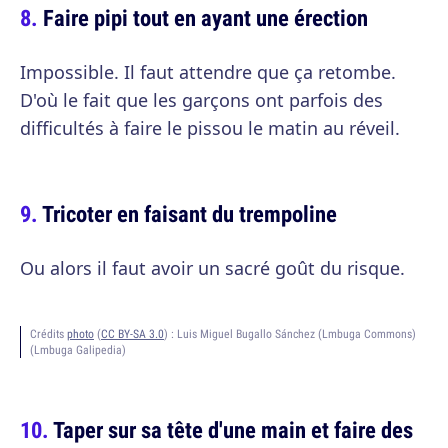
Faire pipi tout en ayant une érection
Impossible. Il faut attendre que ça retombe.
D'où le fait que les garçons ont parfois des
difficultés à faire le pissou le matin au réveil.
Tricoter en faisant du trempoline
Ou alors il faut avoir un sacré goût du risque.
Crédits
photo
(
CC BY-SA 3.0
) :
Luis Miguel Bugallo Sánchez (Lmbuga Commons)
(Lmbuga Galipedia)
Taper sur sa tête d'une main et faire des