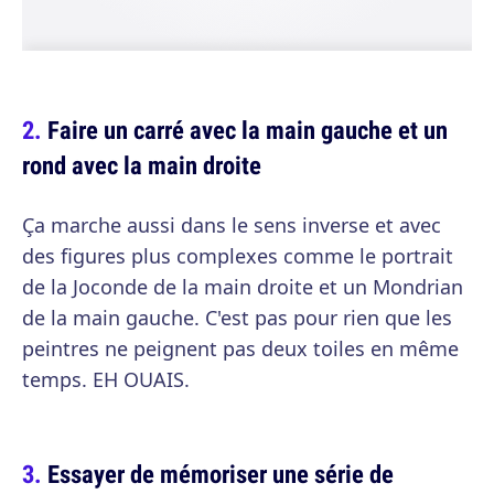
Faire un carré avec la main gauche et un
rond avec la main droite
Ça marche aussi dans le sens inverse et avec
des figures plus complexes comme le portrait
de la Joconde de la main droite et un Mondrian
de la main gauche. C'est pas pour rien que les
peintres ne peignent pas deux toiles en même
temps. EH OUAIS.
Essayer de mémoriser une série de