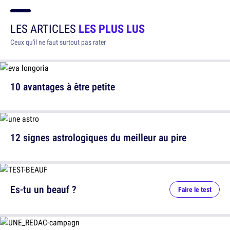
LES ARTICLES
LES PLUS LUS
Ceux qu'il ne faut surtout pas rater
10 avantages à être petite
12 signes astrologiques du meilleur au pire
Es-tu un beauf ?
Faire le test