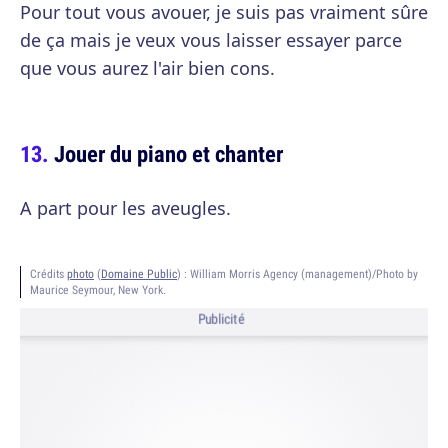
Pour tout vous avouer, je suis pas vraiment sûre
de ça mais je veux vous laisser essayer parce
que vous aurez l'air bien cons.
Jouer du piano et chanter
A part pour les aveugles.
Crédits
photo
(
Domaine Public
) :
William Morris Agency (management)/Photo by
Maurice Seymour, New York.
Publicité