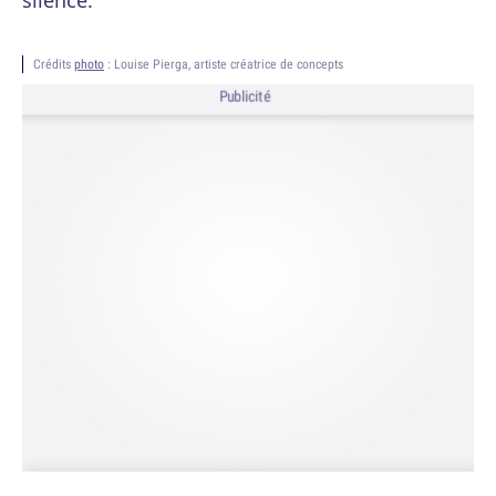
silence.
Crédits
photo
: Louise Pierga, artiste créatrice de concepts
Publicité