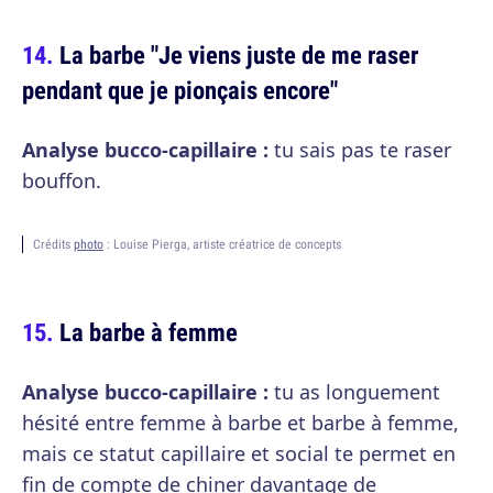
La barbe "Je viens juste de me raser
pendant que je pionçais encore"
Analyse bucco-capillaire :
tu sais pas te raser
bouffon.
Crédits
photo
: Louise Pierga, artiste créatrice de concepts
La barbe à femme
Analyse bucco-capillaire :
tu as longuement
hésité entre femme à barbe et barbe à femme,
mais ce statut capillaire et social te permet en
fin de compte de chiner davantage de