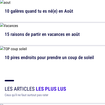
10 galères quand tu es né(e) en Août
15 raisons de partir en vacances en août
10 pires endroits pour prendre un coup de soleil
LES ARTICLES
LES PLUS LUS
Ceux qu'il ne faut surtout pas rater