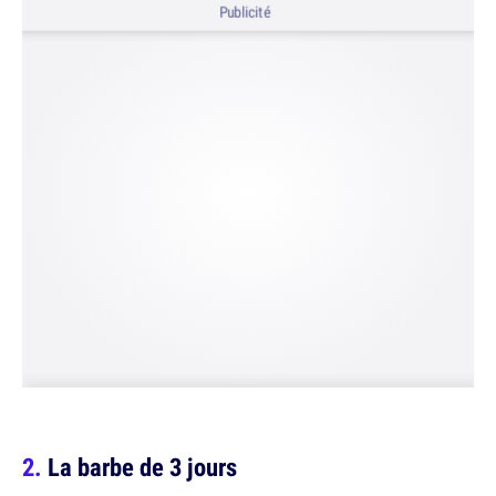
Publicité
La barbe de 3 jours