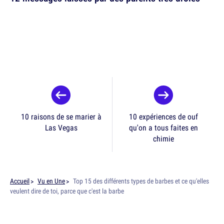
10 raisons de se marier à
10 expériences de ouf
Las Vegas
qu'on a tous faites en
chimie
Accueil
Vu en Une
Top 15 des différents types de barbes et ce qu'elles
veulent dire de toi, parce que c'est la barbe