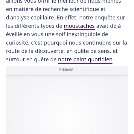
allions vous offrir le meilleur de nous-mêmes
en matière de recherche scientifique et
d'analyse capillaire. En effet, notre enquête sur
les différents types de
moustaches
avait déjà
éveillé en vous une soif inextinguible de
curiosité, c'est pourquoi nous continuons sur la
route de la découverte, en quête de sens, et
surtout en quête de
notre paint quotidien
.
Publicité