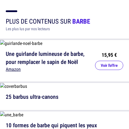
PLUS DE CONTENUS SUR
BARBE
Les plus lus par nos lecteurs
Une guirlande lumineuse de barbe,
15,95 €
pour remplacer le sapin de Noël
Voir l'offre
Amazon
25 barbus ultra-canons
10 formes de barbe qui piquent les yeux