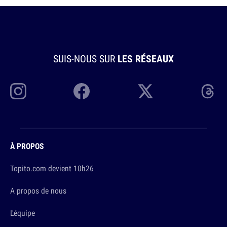
SUIS-NOUS SUR
LES RÉSEAUX
À PROPOS
Topito.com devient 10h26
A propos de nous
L'équipe