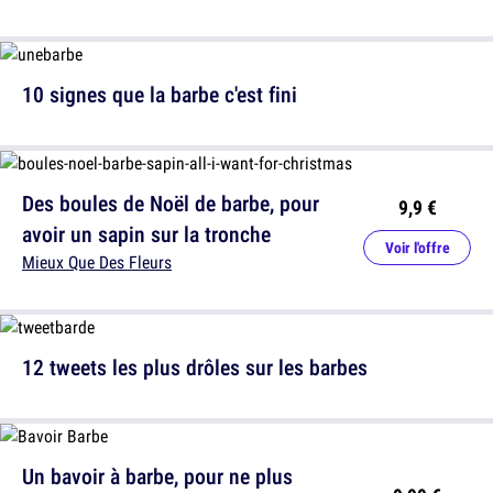
10 signes que la barbe c'est fini
Des boules de Noël de barbe, pour
9,9 €
avoir un sapin sur la tronche
Voir l'offre
Mieux Que Des Fleurs
12 tweets les plus drôles sur les barbes
Un bavoir à barbe, pour ne plus