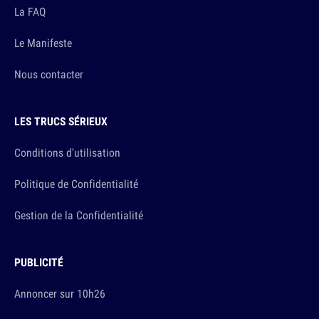
La FAQ
Le Manifeste
Nous contacter
LES TRUCS SÉRIEUX
Conditions d'utilisation
Politique de Confidentialité
Gestion de la Confidentialité
PUBLICITÉ
Annoncer sur 10h26