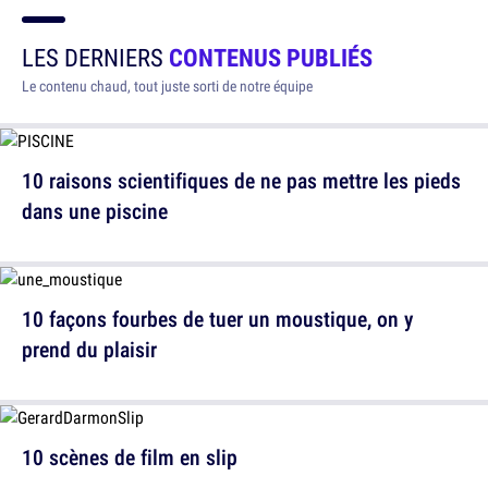
LES DERNIERS
CONTENUS PUBLIÉS
Le contenu chaud, tout juste sorti de notre équipe
10 raisons scientifiques de ne pas mettre les pieds
dans une piscine
10 façons fourbes de tuer un moustique, on y
prend du plaisir
10 scènes de film en slip