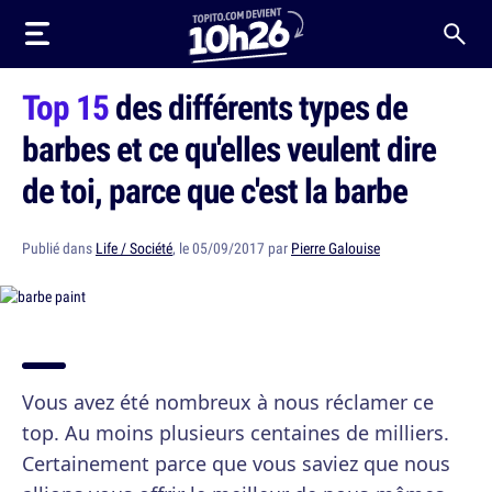
Top 15
des différents types de
barbes et ce qu'elles veulent dire
de toi, parce que c'est la barbe
Publié dans
Life / Société
, le 05/09/2017 par
Pierre Galouise
Vous avez été nombreux à nous réclamer ce
top. Au moins plusieurs centaines de milliers.
Certainement parce que vous saviez que nous