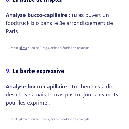
Analyse bucco-capillaire :
tu as ouvert un
foodtruck bio dans le 3e arrondissement de
Paris.
Crédits
photo
: Louise Pierga, artiste créatrice de concepts
La barbe expressive
Analyse bucco-capillaire :
tu cherches à dire
des choses mais tu n'as pas toujours les mots
pour les exprimer.
Crédits
photo
: Louise Pierga, artiste créatrice de concepts