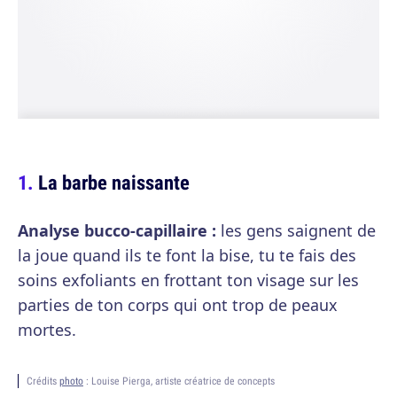
La barbe naissante
Analyse bucco-capillaire :
les gens saignent de
la joue quand ils te font la bise, tu te fais des
soins exfoliants en frottant ton visage sur les
parties de ton corps qui ont trop de peaux
mortes.
Crédits
photo
: Louise Pierga, artiste créatrice de concepts