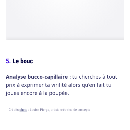
Le bouc
Analyse bucco-capillaire :
tu cherches à tout
prix à exprimer ta virilité alors qu'en fait tu
joues encore à la poupée.
Crédits
photo
: Louise Pierga, artiste créatrice de concepts