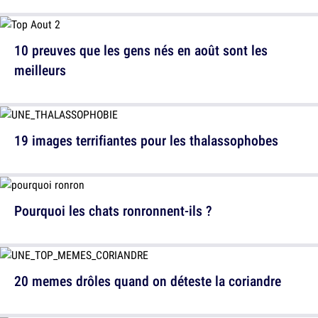
10 preuves que les gens nés en août sont les
meilleurs
19 images terrifiantes pour les thalassophobes
Pourquoi les chats ronronnent-ils ?
20 memes drôles quand on déteste la coriandre