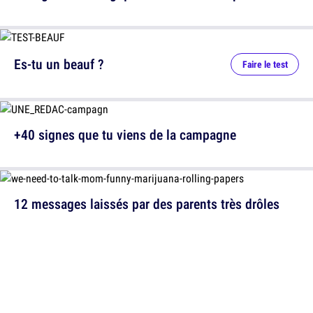
Es-tu un beauf ?
Faire le test
+40 signes que tu viens de la campagne
12 messages laissés par des parents très drôles