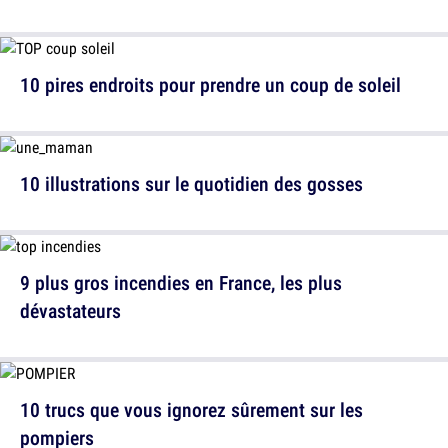
10 pires endroits pour prendre un coup de soleil
10 illustrations sur le quotidien des gosses
9 plus gros incendies en France, les plus
dévastateurs
10 trucs que vous ignorez sûrement sur les
pompiers