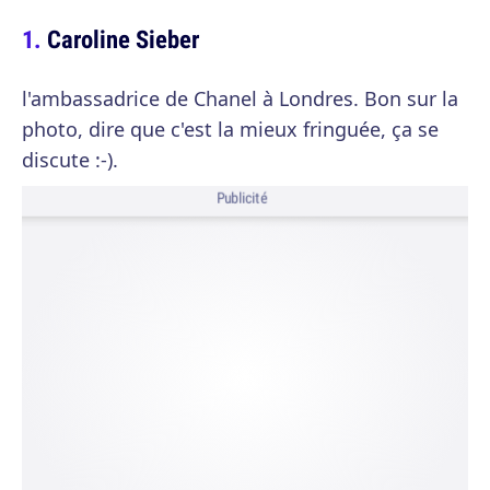
Caroline Sieber
l'ambassadrice de Chanel à Londres. Bon sur la
photo, dire que c'est la mieux fringuée, ça se
discute :-).
Publicité