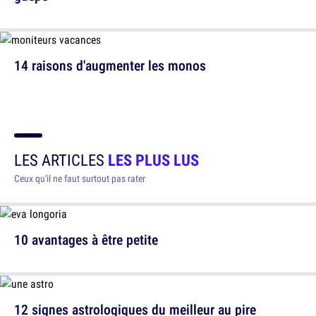
14 raisons d'augmenter les monos
LES ARTICLES
LES PLUS LUS
Ceux qu'il ne faut surtout pas rater
10 avantages à être petite
12 signes astrologiques du meilleur au pire