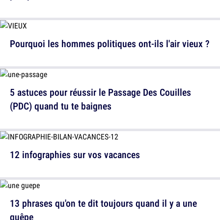
Pourquoi les hommes politiques ont-ils l'air vieux ?
5 astuces pour réussir le Passage Des Couilles
(PDC) quand tu te baignes
12 infographies sur vos vacances
13 phrases qu'on te dit toujours quand il y a une
guêpe