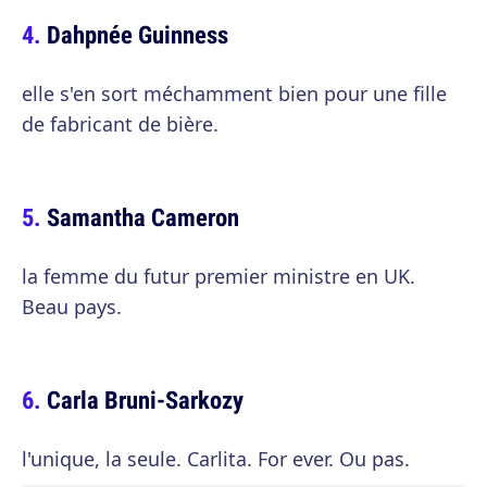
Dahpnée Guinness
elle s'en sort méchamment bien pour une fille
de fabricant de bière.
Samantha Cameron
la femme du futur premier ministre en UK.
Beau pays.
Carla Bruni-Sarkozy
l'unique, la seule. Carlita. For ever. Ou pas.