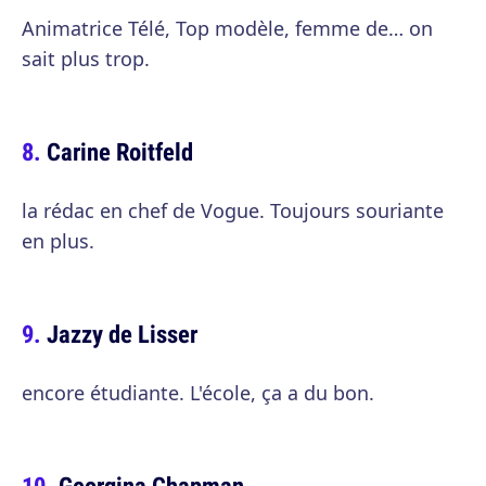
Animatrice Télé, Top modèle, femme de… on
sait plus trop.
Carine Roitfeld
la rédac en chef de Vogue. Toujours souriante
en plus.
Jazzy de Lisser
encore étudiante. L'école, ça a du bon.
Georgina Chapman