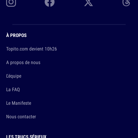
À PROPOS
Topito.com devient 10h26
A propos de nous
L'équipe
La FAQ
Le Manifeste
Nous contacter
LES TRUCS SÉRIEUX