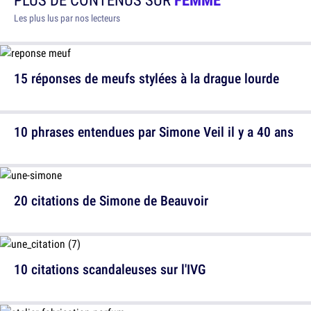
Les plus lus par nos lecteurs
15 réponses de meufs stylées à la drague lourde
10 phrases entendues par Simone Veil il y a 40 ans
20 citations de Simone de Beauvoir
10 citations scandaleuses sur l'IVG