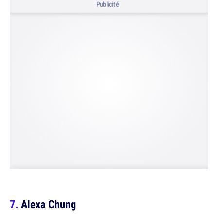
Publicité
Alexa Chung