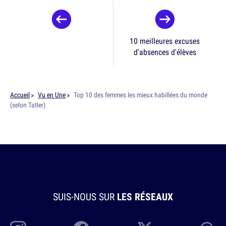
10 meilleures excuses
d'absences d'élèves
Accueil
Vu en Une
Top 10 des femmes les mieux habillées du monde
(selon Tatler)
SUIS-NOUS SUR
LES RÉSEAUX