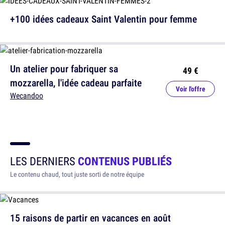
+100 idées cadeaux Saint Valentin pour femme
Un atelier pour fabriquer sa
49 €
mozzarella, l'idée cadeau parfaite
Voir l'offre
Wecandoo
LES DERNIERS
CONTENUS PUBLIÉS
Le contenu chaud, tout juste sorti de notre équipe
15 raisons de partir en vacances en août