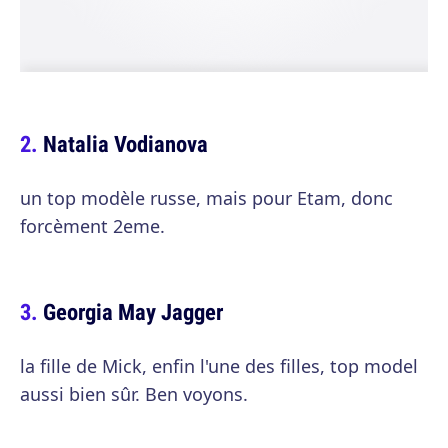
Natalia Vodianova
un top modèle russe, mais pour Etam, donc
forcèment 2eme.
Georgia May Jagger
la fille de Mick, enfin l'une des filles, top model
aussi bien sûr. Ben voyons.