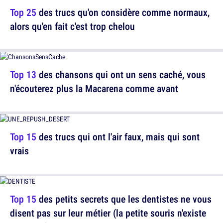
Top 25
des trucs qu'on considère comme normaux,
alors qu'en fait c'est trop chelou
Top 13
des chansons qui ont un sens caché, vous
n'écouterez plus la Macarena comme avant
Top 15
des trucs qui ont l'air faux, mais qui sont
vrais
Top 15
des petits secrets que les dentistes ne vous
disent pas sur leur métier (la petite souris n'existe