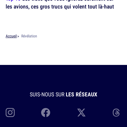
les avions, ces gros trucs qui volent tout là-haut
Accueil
Révélation
SUIS-NOUS SUR
LES RÉSEAUX