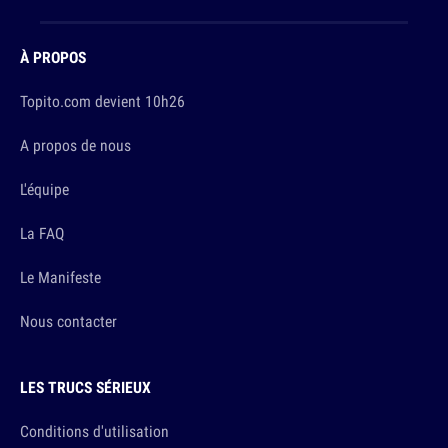
À PROPOS
Topito.com devient 10h26
A propos de nous
L'équipe
La FAQ
Le Manifeste
Nous contacter
LES TRUCS SÉRIEUX
Conditions d'utilisation