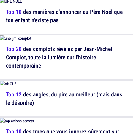
Top 10
des manières d'annoncer au Père Noël que
ton enfant n'existe pas
Top 20
des complots révélés par Jean-Michel
Complot, toute la lumière sur l'histoire
contemporaine
Top 12
des angles, du pire au meilleur (mais dans
le désordre)
Top 10
des trucs que vous ignorez sûrement sur