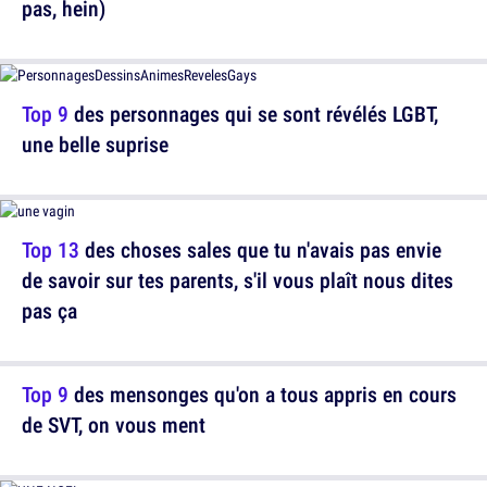
pas, hein)
Top 9
des personnages qui se sont révélés LGBT,
une belle suprise
Top 13
des choses sales que tu n'avais pas envie
de savoir sur tes parents, s'il vous plaît nous dites
pas ça
Top 9
des mensonges qu'on a tous appris en cours
de SVT, on vous ment