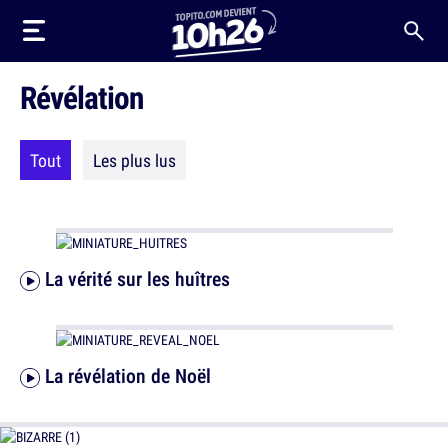
Révélation
Tout
Les plus lus
La vérité sur les huîtres
La révélation de Noël