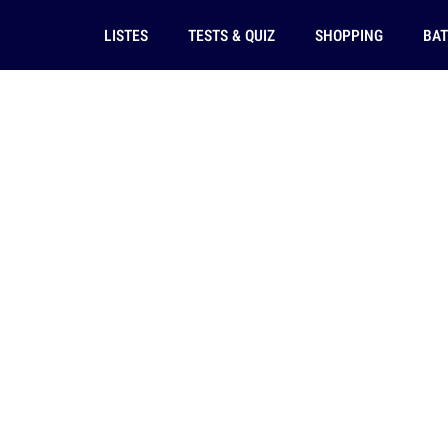
LISTES
TESTS & QUIZ
SHOPPING
BAT