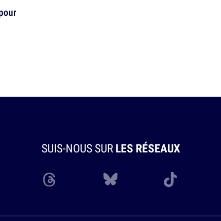
pour
SUIS-NOUS SUR
LES RÉSEAUX