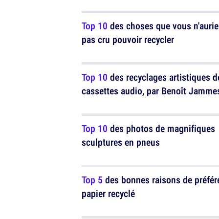
Top 10
des choses que vous n'aurie
pas cru pouvoir recycler
Top 10
des recyclages artistiques d
cassettes audio, par Benoît Jamme
Top 10
des photos de magnifiques
sculptures en pneus
Top 5
des bonnes raisons de préfére
papier recyclé