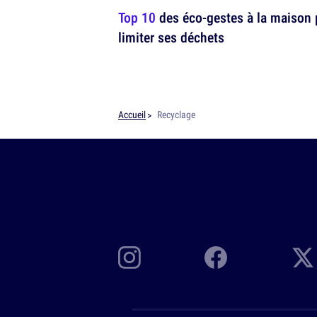
Top 10
des éco-gestes à la maison 
limiter ses déchets
Accueil
Recyclage