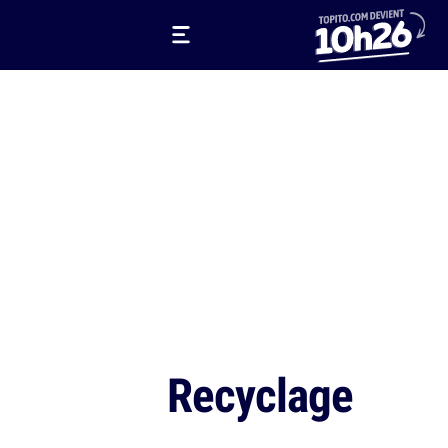
Recyclage