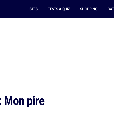
LISTES
TESTS & QUIZ
SHOPPING
BAT
: Mon pire