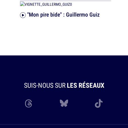
"Mon pire bide" : Guillermo Guiz
SUIS-NOUS SUR
LES RÉSEAUX