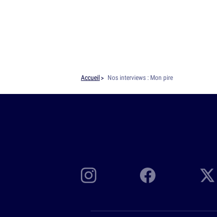
Accueil
Nos interviews : Mon pire