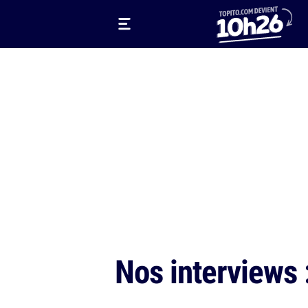
Nos interviews 