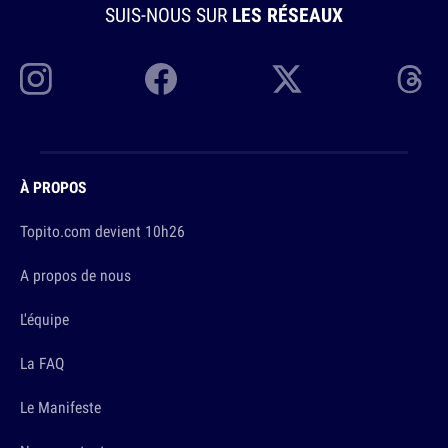
SUIS-NOUS SUR
LES RÉSEAUX
À PROPOS
Topito.com devient 10h26
A propos de nous
L'équipe
La FAQ
Le Manifeste