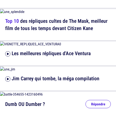
Top 10
des répliques cultes de The Mask, meilleur
film de tous les temps devant Citizen Kane
Les meilleures répliques d'Ace Ventura
Jim Carrey qui tombe, la méga compilation
Dumb OU Dumber ?
Répondre