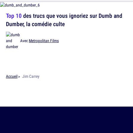
Top 10
des trucs que vous ignoriez sur Dumb and
Dumber, la comédie culte
Avec
Metropolitan Films
Accueil
Jim Carrey