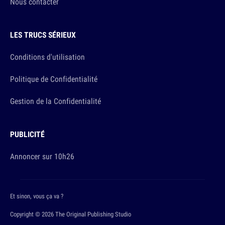
Nous contacter
LES TRUCS SÉRIEUX
Conditions d'utilisation
Politique de Confidentialité
Gestion de la Confidentialité
PUBLICITÉ
Annoncer sur 10h26
Et sinon, vous ça va ?
Copyright © 2026 The Original Publishing Studio