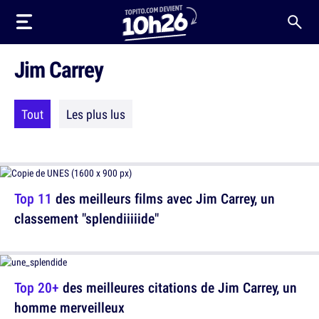
Jim Carrey
Tout
Les plus lus
Top 11
des meilleurs films avec Jim Carrey, un
classement "splendiiiiide"
Top 20+
des meilleures citations de Jim Carrey, un
homme merveilleux