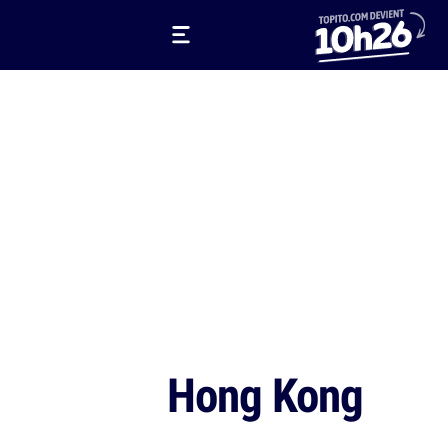
Hong Kong