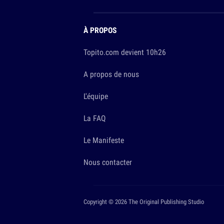
À PROPOS
Topito.com devient 10h26
A propos de nous
L'équipe
La FAQ
Le Manifeste
Nous contacter
Copyright © 2026 The Original Publishing Studio