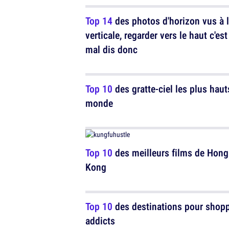
Top 14
des photos d'horizon vus à 
verticale, regarder vers le haut c'es
mal dis donc
Top 10
des gratte-ciel les plus haut
monde
Top 10
des meilleurs films de Hong
Kong
Top 10
des destinations pour shop
addicts