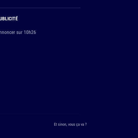
UBLICITÉ
nnoncer sur 10h26
Et sinon, vous ça va ?