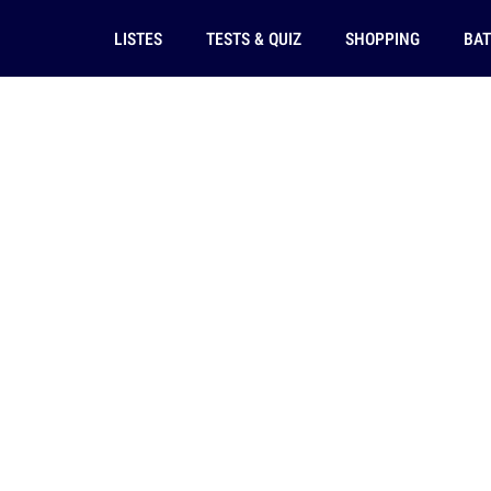
LISTES
TESTS & QUIZ
SHOPPING
BAT