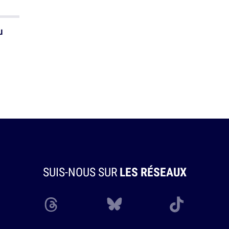
u
SUIS-NOUS SUR
LES RÉSEAUX