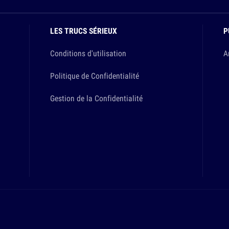
LES TRUCS SÉRIEUX
P
Conditions d'utilisation
A
Politique de Confidentialité
Gestion de la Confidentialité