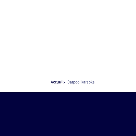
Accueil
Carpool karaoke