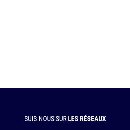
SUIS-NOUS SUR
LES RÉSEAUX