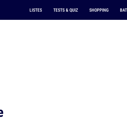
LISTES
TESTS & QUIZ
SHOPPING
BAT
e