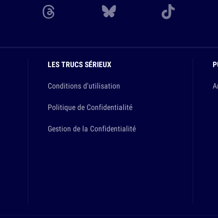
LES TRUCS SÉRIEUX
P
Conditions d'utilisation
A
Politique de Confidentialité
Gestion de la Confidentialité