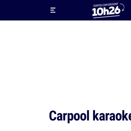
Carpool karaok