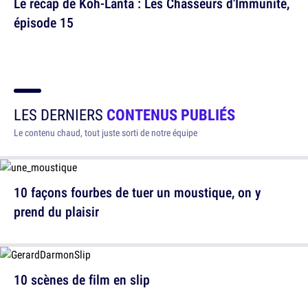
Le récap de Koh-Lanta : Les Chasseurs d'Immunité,
épisode 15
LES DERNIERS
CONTENUS PUBLIÉS
Le contenu chaud, tout juste sorti de notre équipe
10 façons fourbes de tuer un moustique, on y
prend du plaisir
10 scènes de film en slip