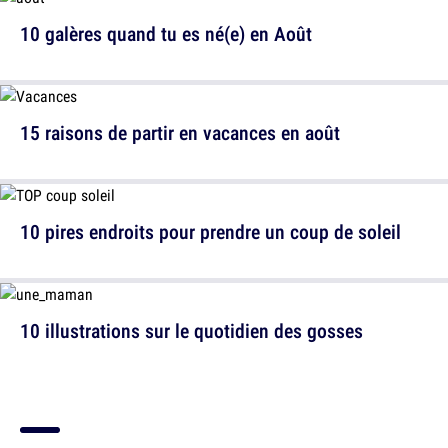
10 galères quand tu es né(e) en Août
15 raisons de partir en vacances en août
10 pires endroits pour prendre un coup de soleil
10 illustrations sur le quotidien des gosses