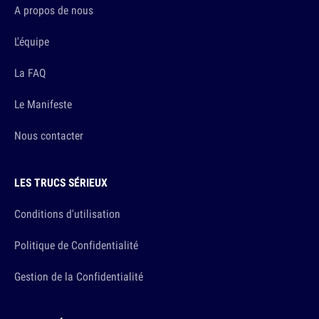
A propos de nous
L'équipe
La FAQ
Le Manifeste
Nous contacter
LES TRUCS SÉRIEUX
Conditions d'utilisation
Politique de Confidentialité
Gestion de la Confidentialité