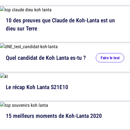
10 des preuves que Claude de Koh-Lanta est un
dieu sur Terre
Quel candidat de Koh Lanta es-tu ?
Faire le test
Le récap Koh Lanta S21E10
15 meilleurs moments de Koh-Lanta 2020