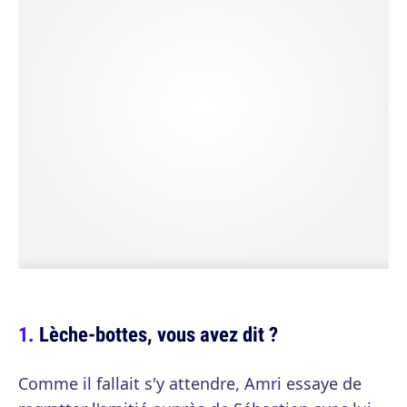
Lèche-bottes, vous avez dit ?
Comme il fallait s'y attendre, Amri essaye de