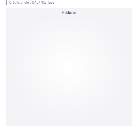
Crédits photo : ©ALP/Starface
Publicité