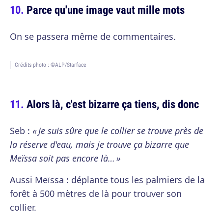
Parce qu'une image vaut mille mots
On se passera même de commentaires.
Crédits photo : ©ALP/Starface
Alors là, c'est bizarre ça tiens, dis donc
Seb :
« Je suis sûre que le collier se trouve près de
la réserve d'eau, mais je trouve ça bizarre que
Meïssa soit pas encore là… »
Aussi Meïssa : déplante tous les palmiers de la
forêt à 500 mètres de là pour trouver son
collier.