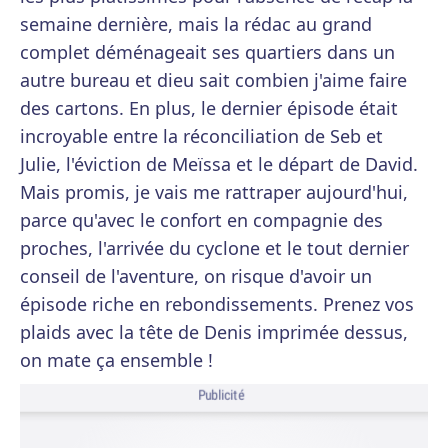
semaine dernière, mais la rédac au grand
complet déménageait ses quartiers dans un
autre bureau et dieu sait combien j'aime faire
des cartons. En plus, le dernier épisode était
incroyable entre la réconciliation de Seb et
Julie, l'éviction de Meïssa et le départ de David.
Mais promis, je vais me rattraper aujourd'hui,
parce qu'avec le confort en compagnie des
proches, l'arrivée du cyclone et le tout dernier
conseil de l'aventure, on risque d'avoir un
épisode riche en rebondissements. Prenez vos
plaids avec la tête de Denis imprimée dessus,
on mate ça ensemble !
Publicité