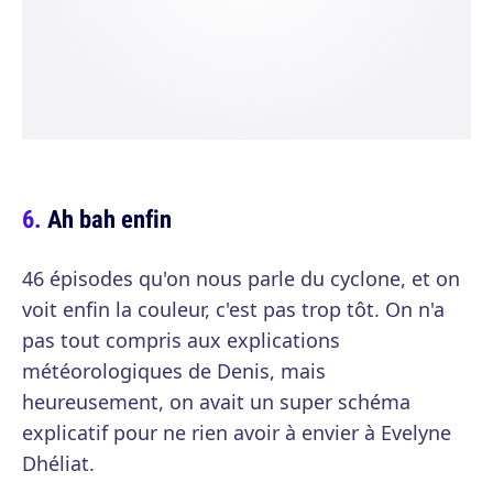
Ah bah enfin
46 épisodes qu'on nous parle du cyclone, et on
voit enfin la couleur, c'est pas trop tôt. On n'a
pas tout compris aux explications
météorologiques de Denis, mais
heureusement, on avait un super schéma
explicatif pour ne rien avoir à envier à Evelyne
Dhéliat.