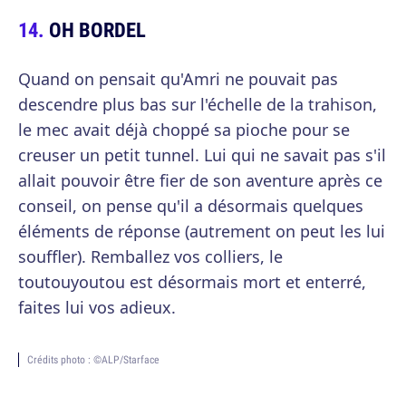
OH BORDEL
Quand on pensait qu'Amri ne pouvait pas
descendre plus bas sur l'échelle de la trahison,
le mec avait déjà choppé sa pioche pour se
creuser un petit tunnel. Lui qui ne savait pas s'il
allait pouvoir être fier de son aventure après ce
conseil, on pense qu'il a désormais quelques
éléments de réponse (autrement on peut les lui
souffler). Remballez vos colliers, le
toutouyoutou est désormais mort et enterré,
faites lui vos adieux.
Crédits photo : ©ALP/Starface