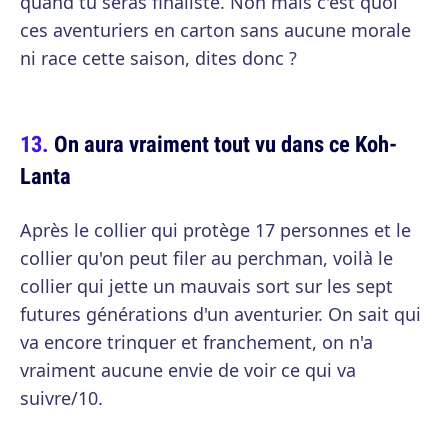
quand tu seras finaliste. Non mais c'est quoi
ces aventuriers en carton sans aucune morale
ni race cette saison, dites donc ?
On aura vraiment tout vu dans ce Koh-
Lanta
Après le collier qui protège 17 personnes et le
collier qu'on peut filer au perchman, voilà le
collier qui jette un mauvais sort sur les sept
futures générations d'un aventurier. On sait qui
va encore trinquer et franchement, on n'a
vraiment aucune envie de voir ce qui va
suivre/10.