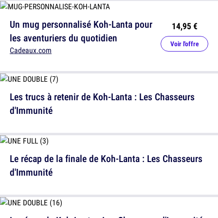
Un mug personnalisé Koh-Lanta pour
14,95 €
les aventuriers du quotidien
Voir l'offre
Cadeaux.com
Les trucs à retenir de Koh-Lanta : Les Chasseurs
d'Immunité
Le récap de la finale de Koh-Lanta : Les Chasseurs
d'Immunité