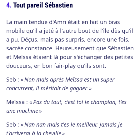
Tout pareil Sébastien
La main tendue d'Amri était en fait un bras
mobile qu'il a jeté à l'autre bout de l'île dès qu'il
a pu. Déçus, mais pas surpris, encore une fois,
sacrée constance. Heureusement que Sébastien
et Meïssa étaient là pour s'échanger des petites
douceurs, en bon fair-play qu'ils sont.
Seb :
« Non mais après Meïssa est un super
concurrent, il méritait de gagner. »
Meïssa :
« Pas du tout, c'est toi le champion, t'es
une machine »
Seb :
« Nan nan mais t'es le meilleur, jamais je
t'arriverai à la cheville »