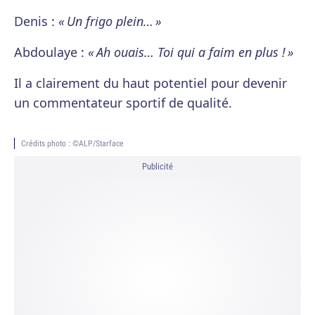
Denis :
« Un frigo plein… »
Abdoulaye :
« Ah ouais… Toi qui a faim en plus ! »
Il a clairement du haut potentiel pour devenir
un commentateur sportif de qualité.
Crédits photo : ©ALP/Starface
Publicité