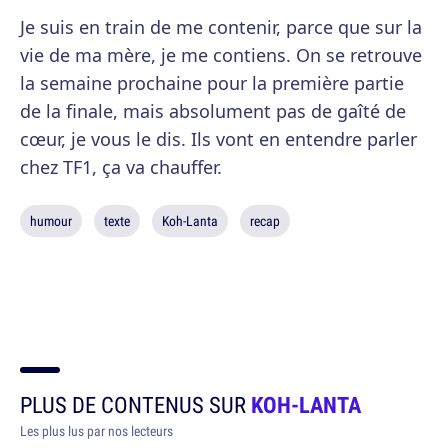
Je suis en train de me contenir, parce que sur la
vie de ma mère, je me contiens. On se retrouve
la semaine prochaine pour la première partie
de la finale, mais absolument pas de gaîté de
cœur, je vous le dis. Ils vont en entendre parler
chez TF1, ça va chauffer.
humour
texte
Koh-Lanta
recap
PLUS DE CONTENUS SUR
KOH-LANTA
Les plus lus par nos lecteurs