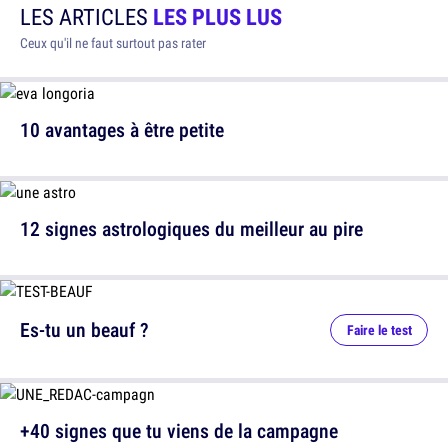
LES ARTICLES
LES PLUS LUS
Ceux qu'il ne faut surtout pas rater
10 avantages à être petite
12 signes astrologiques du meilleur au pire
Es-tu un beauf ?
Faire le test
+40 signes que tu viens de la campagne