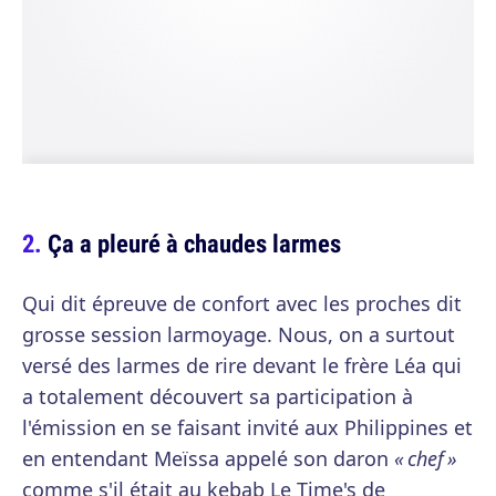
Ça a pleuré à chaudes larmes
Qui dit épreuve de confort avec les proches dit
grosse session larmoyage. Nous, on a surtout
versé des larmes de rire devant le frère Léa qui
a totalement découvert sa participation à
l'émission en se faisant invité aux Philippines et
en entendant Meïssa appelé son daron
« chef »
comme s'il était au kebab Le Time's de