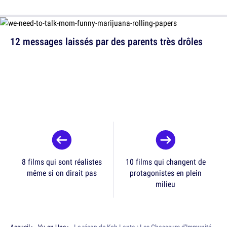
12 messages laissés par des parents très drôles
8 films qui sont réalistes
10 films qui changent de
même si on dirait pas
protagonistes en plein
milieu