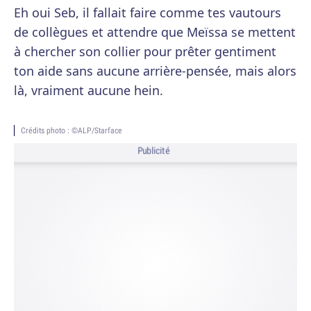
Eh oui Seb, il fallait faire comme tes vautours
de collègues et attendre que Meïssa se mettent
à chercher son collier pour prêter gentiment
ton aide sans aucune arrière-pensée, mais alors
là, vraiment aucune hein.
Crédits photo : ©ALP/Starface
Publicité