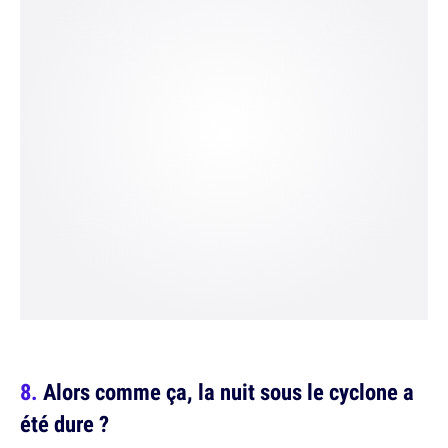
Alors comme ça, la nuit sous le cyclone a
été dure ?