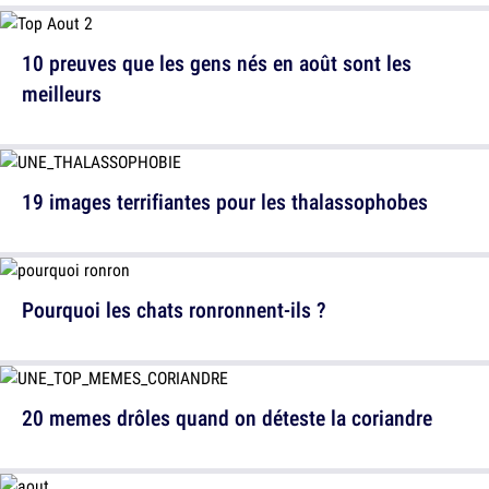
10 preuves que les gens nés en août sont les
meilleurs
19 images terrifiantes pour les thalassophobes
Pourquoi les chats ronronnent-ils ?
20 memes drôles quand on déteste la coriandre