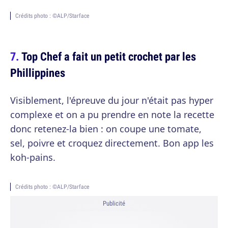
Crédits photo : ©ALP/Starface
Top Chef a fait un petit crochet par les
Phillippines
Visiblement, l'épreuve du jour n'était pas hyper
complexe et on a pu prendre en note la recette
donc retenez-la bien : on coupe une tomate,
sel, poivre et croquez directement. Bon app les
koh-pains.
Crédits photo : ©ALP/Starface
Publicité