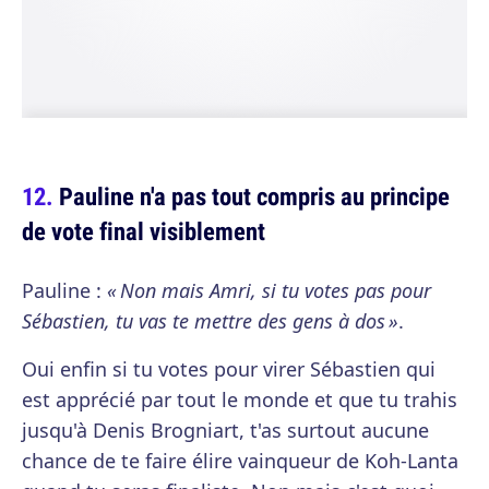
Pauline n'a pas tout compris au principe
de vote final visiblement
Pauline :
« Non mais Amri, si tu votes pas pour
Sébastien, tu vas te mettre des gens à dos »
.
Oui enfin si tu votes pour virer Sébastien qui
est apprécié par tout le monde et que tu trahis
jusqu'à Denis Brogniart, t'as surtout aucune
chance de te faire élire vainqueur de Koh-Lanta