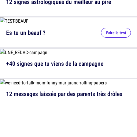
12 signes astrologiques du meilleur au pire
Es-tu un beauf ?
Faire le test
+40 signes que tu viens de la campagne
12 messages laissés par des parents très drôles