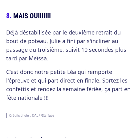
MAIS OUIIIIIII
Déjà déstabilisée par le deuxième retrait du
bout de poteau, Julie a fini par s'incliner au
passage du troisième, suivit 10 secondes plus
tard par Meïssa.
C'est donc notre petite Léa qui remporte
l'épreuve et qui part direct en finale. Sortez les
confettis et rendez la semaine fériée, ça part en
fête nationale !!!
Crédits photo : ©ALP/Starface