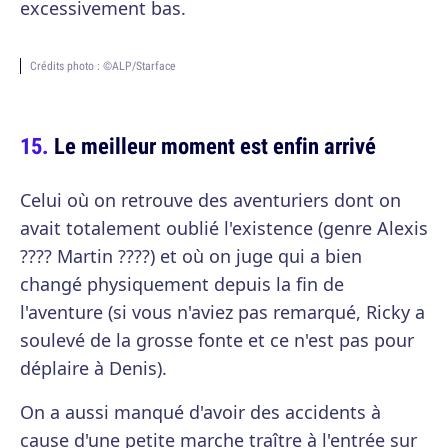
excessivement bas.
Crédits photo : ©ALP/Starface
Le meilleur moment est enfin arrivé
Celui où on retrouve des aventuriers dont on
avait totalement oublié l'existence (genre Alexis
???? Martin ????) et où on juge qui a bien
changé physiquement depuis la fin de
l'aventure (si vous n'aviez pas remarqué, Ricky a
soulevé de la grosse fonte et ce n'est pas pour
déplaire à Denis).
On a aussi manqué d'avoir des accidents à
cause d'une petite marche traître à l'entrée sur