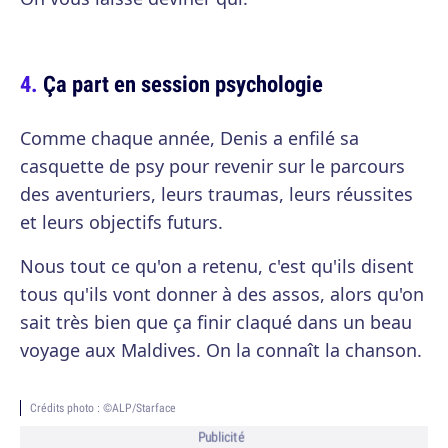
Ça part en session psychologie
Comme chaque année, Denis a enfilé sa
casquette de psy pour revenir sur le parcours
des aventuriers, leurs traumas, leurs réussites
et leurs objectifs futurs.
Nous tout ce qu'on a retenu, c'est qu'ils disent
tous qu'ils vont donner à des assos, alors qu'on
sait très bien que ça finir claqué dans un beau
voyage aux Maldives. On la connaît la chanson.
Crédits photo : ©ALP/Starface
Publicité