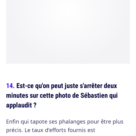
Est-ce qu'on peut juste s'arrêter deux
minutes sur cette photo de Sébastien qui
applaudit ?
Enfin qui tapote ses phalanges pour être plus
précis. Le taux d'efforts fournis est