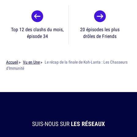
Top 12 des clashs du mois,
20 épisodes les plus
épisode 34
drôles de Friends
Accueil
Vu en Une
Le récap de la finale de Koh-Lanta : Les Chasseurs
d'Immunité
SUIS-NOUS SUR
LES RÉSEAUX