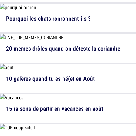
Pourquoi les chats ronronnent-ils ?
20 memes drôles quand on déteste la coriandre
10 galères quand tu es né(e) en Août
15 raisons de partir en vacances en août