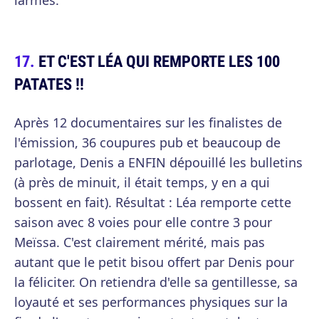
larmes.
ET C'EST LÉA QUI REMPORTE LES 100
PATATES !!
Après 12 documentaires sur les finalistes de
l'émission, 36 coupures pub et beaucoup de
parlotage, Denis a ENFIN dépouillé les bulletins
(à près de minuit, il était temps, y en a qui
bossent en fait). Résultat : Léa remporte cette
saison avec 8 voies pour elle contre 3 pour
Meïssa. C'est clairement mérité, mais pas
autant que le petit bisou offert par Denis pour
la féliciter. On retiendra d'elle sa gentillesse, sa
loyauté et ses performances physiques sur la