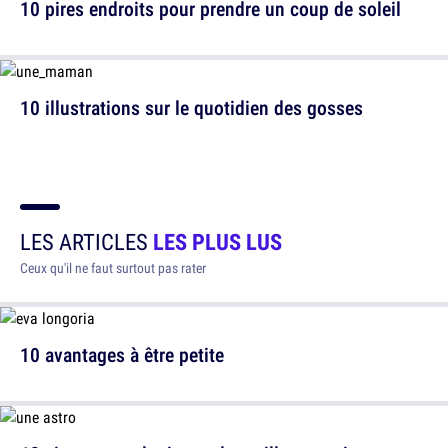
10 pires endroits pour prendre un coup de soleil
10 illustrations sur le quotidien des gosses
LES ARTICLES
LES PLUS LUS
Ceux qu'il ne faut surtout pas rater
10 avantages à être petite