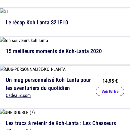
Le récap Koh Lanta S21E10
15 meilleurs moments de Koh-Lanta 2020
Un mug personnalisé Koh-Lanta pour
14,95 €
les aventuriers du quotidien
Voir l'offre
Cadeaux.com
Les trucs à retenir de Koh-Lanta : Les Chasseurs