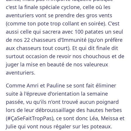
c'est la finale spéciale cyclone, celle où les
aventuriers vont se prendre des gros vents
(comme ton pote trop collant en soirée). C'est
aussi celle qui sacrera avec 100 patates un seul
de nos 22 chasseurs d'Immunité (qu'on préfère
aux chasseurs tout court). Et qui dit finale dit
surtout occasion de revoir nos chouchous et de
juger la mise en beauté de nos valeureux
aventuriers.
Comme Amri et Pauline se sont fait éliminer
suite à l'épreuve d'orientation la semaine
passée, vu qu'ils n'ont trouvé aucun poignard
lors de leur débroussaillage des hautes herbes
(#ÇaSeFaitTropPas), ce sont donc Léa, Meïssa et
Julie qui vont nous régaler sur les poteaux.