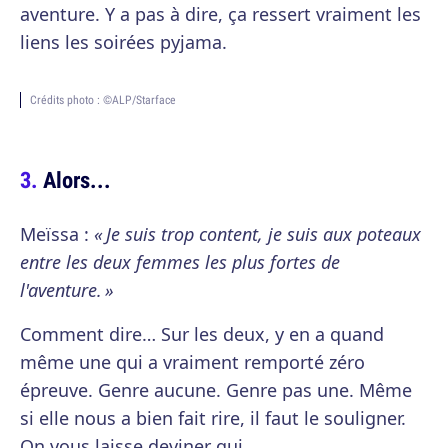
aventure. Y a pas à dire, ça ressert vraiment les
liens les soirées pyjama.
Crédits photo : ©ALP/Starface
Alors...
Meïssa :
« Je suis trop content, je suis aux poteaux
entre les deux femmes les plus fortes de
l'aventure. »
Comment dire… Sur les deux, y en a quand
même une qui a vraiment remporté zéro
épreuve. Genre aucune. Genre pas une. Même
si elle nous a bien fait rire, il faut le souligner.
On vous laisse deviner qui.