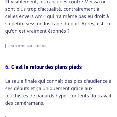
Et visiblement, les rancunes contre Meïssa ne
sont plus trop d'actualité, contrairement à
celles envers Amri qui n'a même pas eu droit à
sa petite session lustrage du poil. Après, est- ce
qu'on est vraiment étonnés ?
Crédits photo : ©ALP/Starface
C'est le retour des plans pieds
La seule finale qui connaît des pics d'audience à
ses débuts et ça uniquement grâce aux
fétichistes de panards hyper contents du travail
des caméramans.