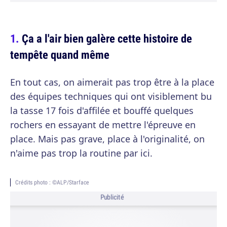
Ça a l'air bien galère cette histoire de
tempête quand même
En tout cas, on aimerait pas trop être à la place
des équipes techniques qui ont visiblement bu
la tasse 17 fois d'affilée et bouffé quelques
rochers en essayant de mettre l'épreuve en
place. Mais pas grave, place à l'originalité, on
n'aime pas trop la routine par ici.
Crédits photo : ©ALP/Starface
Publicité