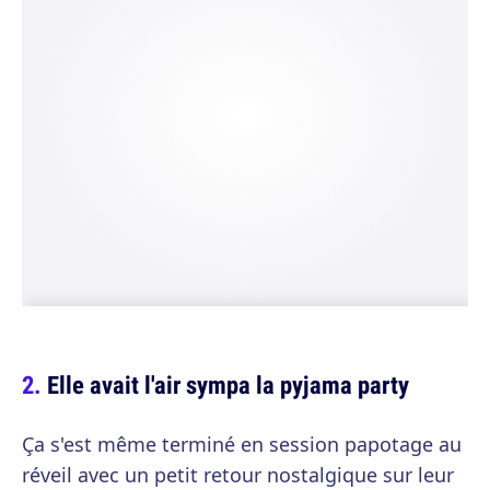
Elle avait l'air sympa la pyjama party
Ça s'est même terminé en session papotage au
réveil avec un petit retour nostalgique sur leur