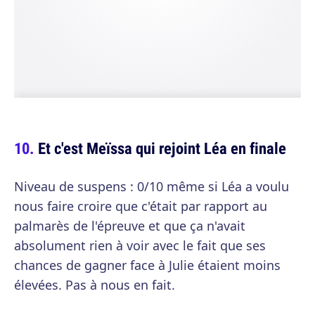
Et c'est Meïssa qui rejoint Léa en finale
Niveau de suspens : 0/10 même si Léa a voulu
nous faire croire que c'était par rapport au
palmarès de l'épreuve et que ça n'avait
absolument rien à voir avec le fait que ses
chances de gagner face à Julie étaient moins
élevées. Pas à nous en fait.