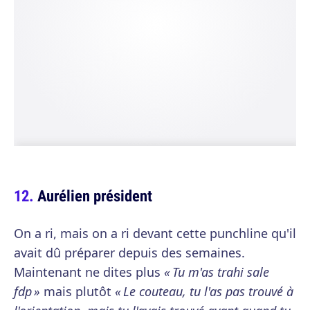
Aurélien président
On a ri, mais on a ri devant cette punchline qu'il
avait dû préparer depuis des semaines.
Maintenant ne dites plus
« Tu m'as trahi sale
fdp »
mais plutôt
« Le couteau, tu l'as pas trouvé à