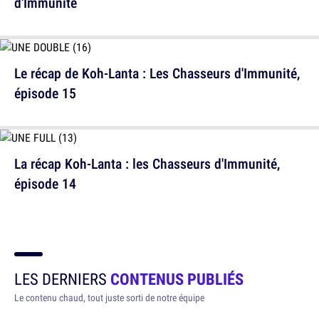
d'Immunité
Le récap de Koh-Lanta : Les Chasseurs d'Immunité,
épisode 15
La récap Koh-Lanta : les Chasseurs d'Immunité,
épisode 14
LES DERNIERS
CONTENUS PUBLIÉS
Le contenu chaud, tout juste sorti de notre équipe