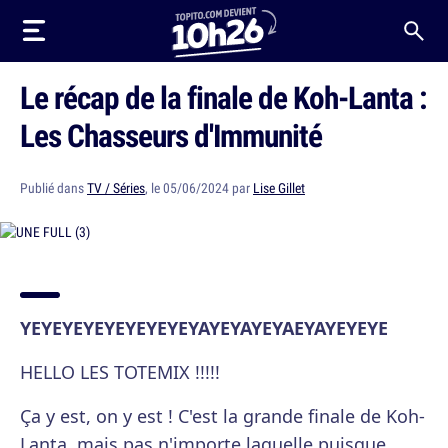
Le récap de la finale de Koh-Lanta :
Les Chasseurs d'Immunité
Publié dans
TV / Séries
, le 05/06/2024 par
Lise Gillet
YEYEYEYEYEYEYEYEYAYEYAYEYAEYAYEYEYE
HELLO LES TOTEMIX !!!!!
Ça y est, on y est ! C'est la grande finale de Koh-
Lanta, mais pas n'importe laquelle puisque