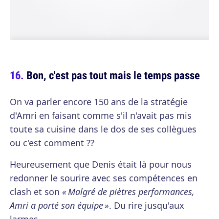
Bon, c'est pas tout mais le temps passe
On va parler encore 150 ans de la stratégie
d'Amri en faisant comme s'il n'avait pas mis
toute sa cuisine dans le dos de ses collègues
ou c'est comment ??
Heureusement que Denis était là pour nous
redonner le sourire avec ses compétences en
clash et son
« Malgré de piètres performances,
Amri a porté son équipe »
. Du rire jusqu'aux