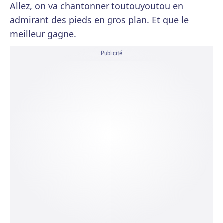
Allez, on va chantonner toutouyoutou en
admirant des pieds en gros plan. Et que le
meilleur gagne.
Publicité