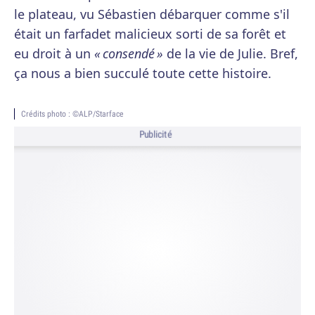
le plateau, vu Sébastien débarquer comme s'il
était un farfadet malicieux sorti de sa forêt et
eu droit à un
« consendé »
de la vie de Julie. Bref,
ça nous a bien succulé toute cette histoire.
Crédits photo : ©ALP/Starface
Publicité