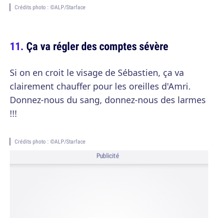
Crédits photo : ©ALP/Starface
Ça va régler des comptes sévère
Si on en croit le visage de Sébastien, ça va
clairement chauffer pour les oreilles d'Amri.
Donnez-nous du sang, donnez-nous des larmes
!!!
Crédits photo : ©ALP/Starface
Publicité