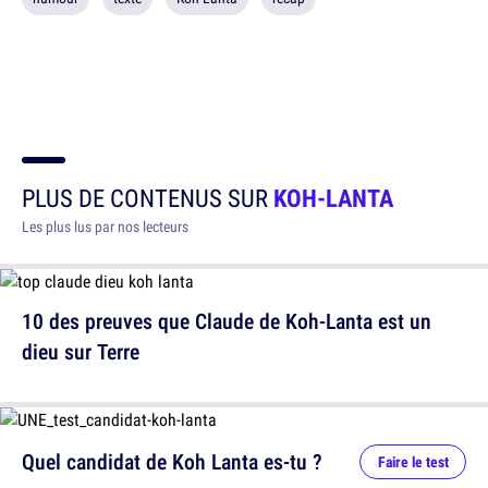
PLUS DE CONTENUS SUR
KOH-LANTA
Les plus lus par nos lecteurs
10 des preuves que Claude de Koh-Lanta est un
dieu sur Terre
Quel candidat de Koh Lanta es-tu ?
Faire le test