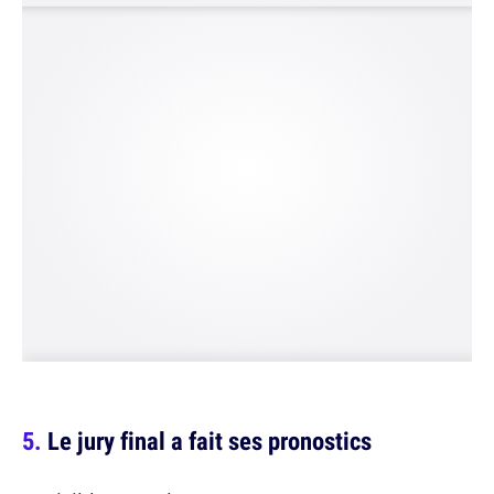
Le jury final a fait ses pronostics