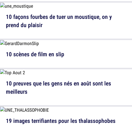
10 façons fourbes de tuer un moustique, on y
prend du plaisir
10 scènes de film en slip
10 preuves que les gens nés en août sont les
meilleurs
19 images terrifiantes pour les thalassophobes